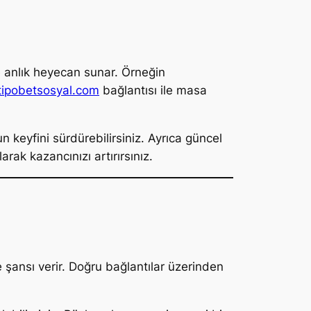
anlık heyecan sunar. Örneğin
tipobetsosyal.com
bağlantısı ile masa
 keyfini sürdürebilirsiniz. Ayrıca güncel
rak kazancınızı artırırsınız.
şansı verir. Doğru bağlantılar üzerinden