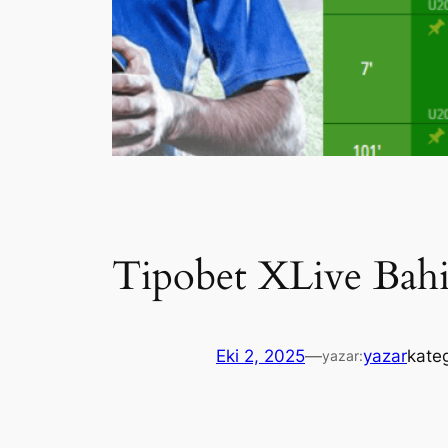
Tipobet XLive Bahis
Eki 2, 2025
—
yazar
kate
yazar: