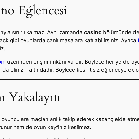
ino Eğlencesi
rıyla sınırlı kalmaz. Aynı zamanda
casino
bölümünde de 
ck gibi oyunlarda canlı masalara katılabilirsiniz. Ayrıca
iz.
om
üzerinden erişim imkânı vardır. Böylece her yerde oyun
a elinizin altındadır. Böylece kesintisiz eğlenceye ek ola
nı Yakalayın
oyunculara maçları anlık takip ederek kazanç elde etme 
runur hem de oyun keyfiniz kesilmez.