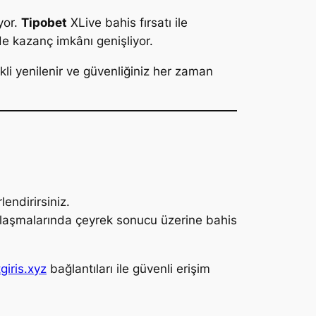
yor.
Tipobet
XLive bahis fırsatı ile
e kazanç imkânı genişliyor.
kli yenilenir ve güvenliğiniz her zaman
endirirsiniz.
şılaşmalarında çeyrek sonucu üzerine bahis
giris.xyz
bağlantıları ile güvenli erişim