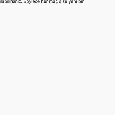
bilirsiniz. Böylece her maç size yeni bir