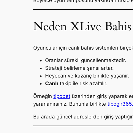
Böylece oyun temposunu yakından takip eder
Neden XLive Bahis 
Oyuncular için canlı bahis sistemleri birçok
Oranlar sürekli güncellenmektedir.
Strateji belirleme şansı artar.
Heyecan ve kazanç birlikte yaşanır.
Canlı
takip ile risk azaltılır.
Örneğin
tipobet
üzerinden giriş yaparak en 
yararlanırsınız. Bununla birlikte
tipogir36
Bu arada güncel adreslerden giriş yaptığ