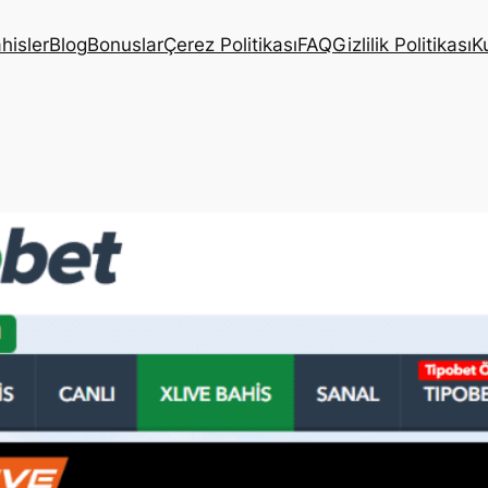
hisler
Blog
Bonuslar
Çerez Politikası
FAQ
Gizlilik Politikası
K