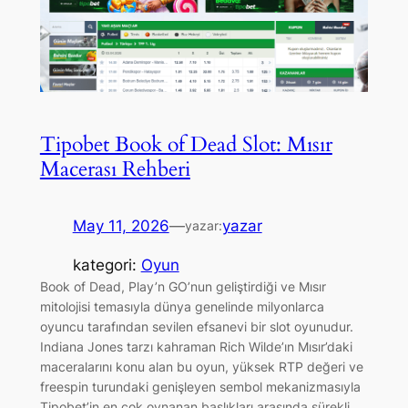
Tipobet Book of Dead Slot: Mısır
Macerası Rehberi
May 11, 2026
—
yazar
yazar:
kategori:
Oyun
Book of Dead, Play’n GO’nun geliştirdiği ve Mısır
mitolojisi temasıyla dünya genelinde milyonlarca
oyuncu tarafından sevilen efsanevi bir slot oyunudur.
Indiana Jones tarzı kahraman Rich Wilde’ın Mısır’daki
maceralarını konu alan bu oyun, yüksek RTP değeri ve
freespin turundaki genişleyen sembol mekanizmasıyla
Tipobet’in en çok oynanan başlıkları arasında sürekli