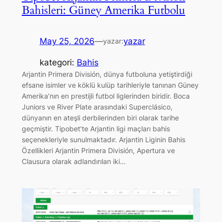
Bahisleri: Güney Amerika Futbolu
May 25, 2026
—
yazar
yazar:
kategori:
Bahis
Arjantin Primera División, dünya futboluna yetiştirdiği
efsane isimler ve köklü kulüp tarihleriyle tanınan Güney
Amerika’nın en prestijli futbol liglerinden biridir. Boca
Juniors ve River Plate arasındaki Superclásico,
dünyanın en ateşli derbilerinden biri olarak tarihe
geçmiştir. Tipobet’te Arjantin ligi maçları bahis
seçenekleriyle sunulmaktadır. Arjantin Liginin Bahis
Özellikleri Arjantin Primera División, Apertura ve
Clausura olarak adlandırılan iki…