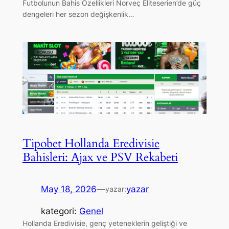
Futbolunun Bahis Özellikleri Norveç Eliteserien’de güç
dengeleri her sezon değişkenlik…
Tipobet Hollanda Eredivisie
Bahisleri: Ajax ve PSV Rekabeti
May 18, 2026
—
yazar
yazar:
kategori:
Genel
Hollanda Eredivisie, genç yeteneklerin geliştiği ve