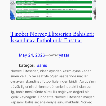
Tipobet Norveç Eliteserien Bahisleri:
İskandinav Futbolunda Fırsatlar
May 24, 2026
—
yazar
yazar:
kategori:
Bahis
Norveç Eliteserien, nisan ayından kasım ayına kadar
süren ve Türkiye saatiyle öğlen saatlerinde maçlar
oynayan İskandinav futbol liglerinden biridir. Avrupa’nın
büyük liglerinin dinlenme dönemlerinde aktif olan bu
lig, bahis menüsünde süreklilik sağlayan değerli bir
içerik kaynağıdır. Tipobet’te Norveç Eliteserien maçları
kapsamlı bahis seçenekleriyle sunulmaktadır. Norveç