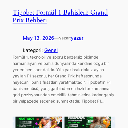
Tipobet Formül 1 Bahisleri: Grand
Prix Rehberi
May 13, 2026
—
yazar
yazar:
kategori:
Genel
Formül 1, teknoloji ve sporu benzersiz biçimde
harmanlayan ve bahis dünyasında kendine özgü bir
yer edinen spor dalıdır. Yılın yaklaşık dokuz ayına
yayılan F1 sezonu, her Grand Prix haftasonunda
heyecanlı bahis fırsatları yaratmaktadır. Tipobet’in F1
bahis menüsü, yarış galibinden en hızlı tur zamanına,
grid pozisyonundan emeklilik tahminlerine kadar geniş
bir yelpazede seçenek sunmaktadır. Tipobet F1…