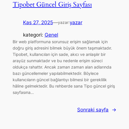
Tipobet Güncel Giriş Sayfası
Kas 27, 2025
—
yazar
yazar:
kategori:
Genel
Bir web platformuna sorunsuz erişim sağlamak için
doğru giriş adresini bilmek büyük önem taşımaktadır.
Tipobet, kullanıcıları için sade, akıcı ve anlaşılır bir
arayüz sunmaktadır ve bu nedenle erişim süreci
oldukça rahattır. Ancak zaman zaman alan adlarında
bazı güncellemeler yapılabilmektedir. Böylece
kullanıcıların güncel bağlantıyı bilmesi bir gereklilik
hâline gelmektedir. Bu rehberde sana Tipo güncel giriş
sayfasına…
Sonraki sayfa
→