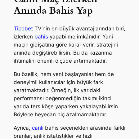
Anında Bahis Yap
Tipobet
TV’nin en büyük avantajlarından biri,
izlerken
bahis
yapabilme imkânıdır. Yani
maçın gidişatına göre karar verir, stratejini
anında değiştirebilirsin. Bu da kazanma
ihtimalini önemli ölçüde artırmaktadır.
Bu özellik, hem yeni başlayanlar hem de
deneyimli kullanıcılar için büyük fark
yaratmaktadır. Örneğin, ilk yarıdaki
performansı beğenmediğin takımı ikinci
yarıda ters köşe yaparken yakalayabilirsin.
Böylece heyecan hiç azalmamaktadır.
Ayrıca,
canlı
bahis seçenekleri arasında farklı
oranlar, anlık istatistikler ve hızlı