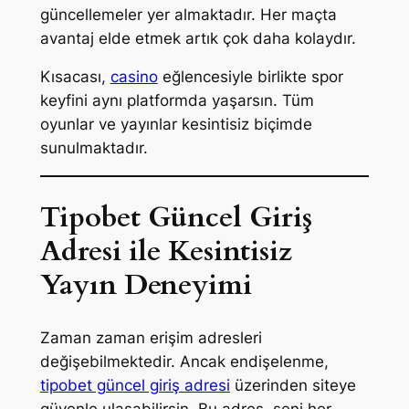
güncellemeler yer almaktadır. Her maçta
avantaj elde etmek artık çok daha kolaydır.
Kısacası,
casino
eğlencesiyle birlikte spor
keyfini aynı platformda yaşarsın. Tüm
oyunlar ve yayınlar kesintisiz biçimde
sunulmaktadır.
Tipobet Güncel Giriş
Adresi ile Kesintisiz
Yayın Deneyimi
Zaman zaman erişim adresleri
değişebilmektedir. Ancak endişelenme,
tipobet güncel giriş adresi
üzerinden siteye
güvenle ulaşabilirsin. Bu adres, seni her