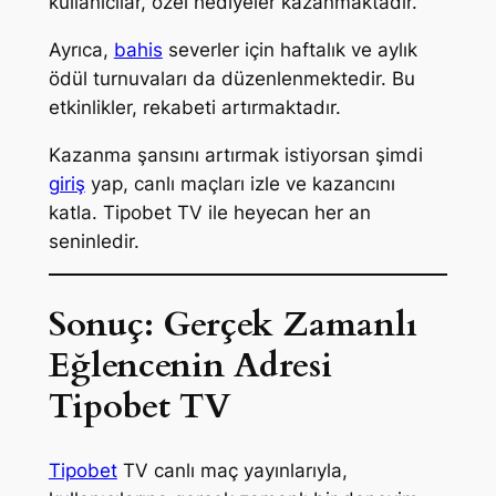
kullanıcılar, özel hediyeler kazanmaktadır.
Ayrıca,
bahis
severler için haftalık ve aylık
ödül turnuvaları da düzenlenmektedir. Bu
etkinlikler, rekabeti artırmaktadır.
Kazanma şansını artırmak istiyorsan şimdi
giriş
yap, canlı maçları izle ve kazancını
katla. Tipobet TV ile heyecan her an
seninledir.
Sonuç: Gerçek Zamanlı
Eğlencenin Adresi
Tipobet TV
Tipobet
TV canlı maç yayınlarıyla,