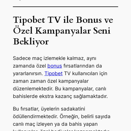
Tipobet TV ile Bonus ve
Özel Kampanyalar Seni
Bekliyor
Sadece maç izlemekle kalmaz, aynı
zamanda özel
bonus
fırsatlarından da
yararlanırsın.
Tipobet
TV kullanıcıları için
zaman zaman özel kampanyalar
düzenlemektedir. Bu kampanyalar, canlı
bahislerde ekstra kazanç sağlamaktadır.
Bu fırsatlar, üyelerin sadakatini
ödüllendirmektedir. Örneğin, belirli sayıda
canlı maç izleyen ya da bahis yapan