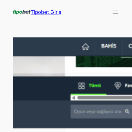
İçeriğe
Tipobet Giriş
geç