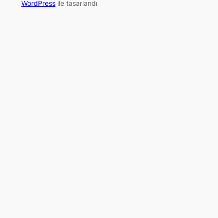
WordPress
ile tasarlandı