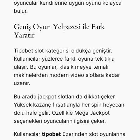
oyuncular kendilerine uygun oyunu kolayca
bulur.
Geniş Oyun Yelpazesi ile Fark
Yaratır
Tipobet slot kategorisi oldukça geniştir.
Kullanıcılar yüzlerce farklı oyuna tek tıkla
ulaşır. Bu oyunlar, klasik meyve temalı
makinelerden modern video slotlara kadar
uzanır.
Bu arada jackpot slotları da dikkat çeker.
Yüksek kazanç fırsatlarıyla her spin heyecan
dolu hale gelir. Özellikle Mega Jackpot
seçenekleri oyuncuların ilgisini çeker.
Kullanıcılar
tipobet
üzerinden slot oyunlarına