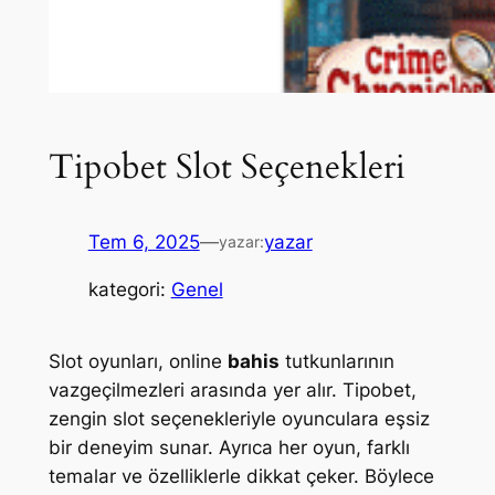
Tipobet Slot Seçenekleri
Tem 6, 2025
—
yazar
yazar:
kategori:
Genel
Slot oyunları, online
bahis
tutkunlarının
vazgeçilmezleri arasında yer alır. Tipobet,
zengin slot seçenekleriyle oyunculara eşsiz
bir deneyim sunar. Ayrıca her oyun, farklı
temalar ve özelliklerle dikkat çeker. Böylece