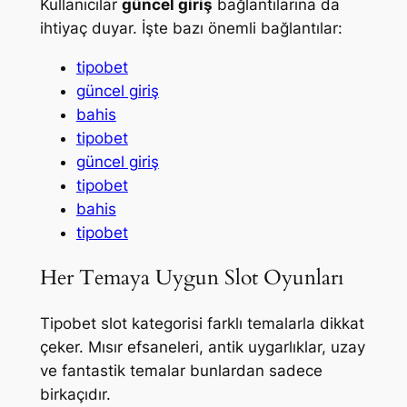
Kullanıcılar
güncel giriş
bağlantılarına da
ihtiyaç duyar. İşte bazı önemli bağlantılar:
tipobet
güncel giriş
bahis
tipobet
güncel giriş
tipobet
bahis
tipobet
Her Temaya Uygun Slot Oyunları
Tipobet slot kategorisi farklı temalarla dikkat
çeker. Mısır efsaneleri, antik uygarlıklar, uzay
ve fantastik temalar bunlardan sadece
birkaçıdır.