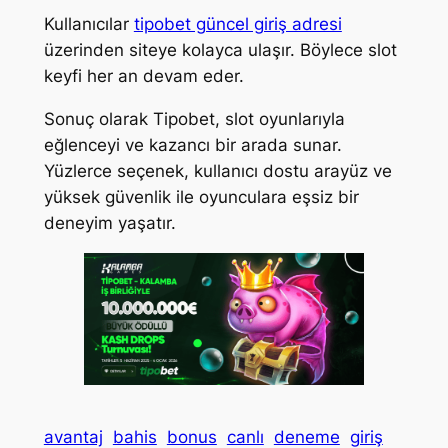
Kullanıcılar
tipobet güncel giriş adresi
üzerinden siteye kolayca ulaşır. Böylece slot
keyfi her an devam eder.
Sonuç olarak Tipobet, slot oyunlarıyla
eğlenceyi ve kazancı bir arada sunar.
Yüzlerce seçenek, kullanıcı dostu arayüz ve
yüksek güvenlik ile oyunculara eşsiz bir
deneyim yaşatır.
avantaj
bahis
bonus
canlı
deneme
giriş