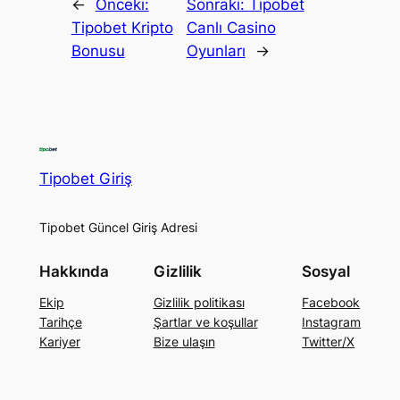
←
Önceki:
Sonraki:
Tipobet
Tipobet Kripto
Canlı Casino
Bonusu
Oyunları
→
Tipobet Giriş
Tipobet Güncel Giriş Adresi
Hakkında
Gizlilik
Sosyal
Ekip
Gizlilik politikası
Facebook
Tarihçe
Şartlar ve koşullar
Instagram
Kariyer
Bize ulaşın
Twitter/X