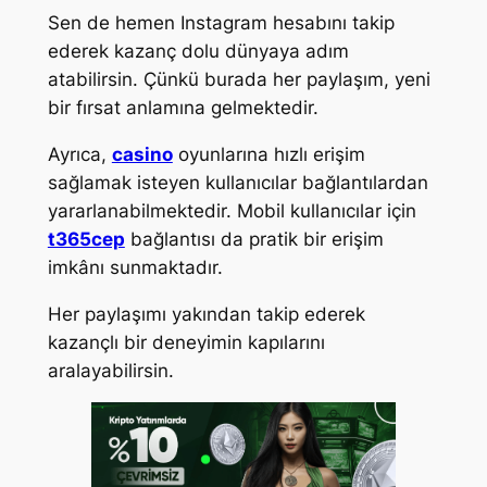
Sen de hemen Instagram hesabını takip
ederek kazanç dolu dünyaya adım
atabilirsin. Çünkü burada her paylaşım, yeni
bir fırsat anlamına gelmektedir.
Ayrıca,
casino
oyunlarına hızlı erişim
sağlamak isteyen kullanıcılar bağlantılardan
yararlanabilmektedir. Mobil kullanıcılar için
t365cep
bağlantısı da pratik bir erişim
imkânı sunmaktadır.
Her paylaşımı yakından takip ederek
kazançlı bir deneyimin kapılarını
aralayabilirsin.