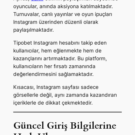
oyuncular, anında aksiyona katılmaktadır.
Turnuvalar, canlı yayınlar ve oyun ipuçları
Instagram üzerinden düzenli olarak
paylaşılmaktadır.
Tipobet Instagram hesabını takip eden
kullanıcılar, hem eğlenmekte hem de
kazançlarını artırmaktadır. Bu platform,
kullanıcıların her fırsatı zamanında
değerlendirmesini sağlamaktadır.
Kısacası, Instagram sayfası sadece
görsellerle değil, aynı zamanda kazandıran
içeriklerle de dikkat çekmektedir.
Güncel Giriş Bilgilerine