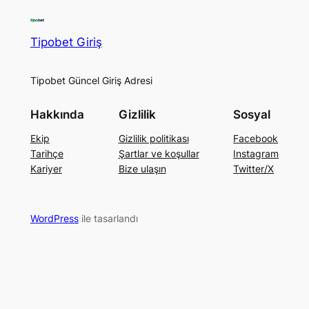
Tipobet Giriş
Tipobet Güncel Giriş Adresi
Hakkında
Gizlilik
Sosyal
Ekip
Gizlilik politikası
Facebook
Tarihçe
Şartlar ve koşullar
Instagram
Kariyer
Bize ulaşın
Twitter/X
WordPress
ile tasarlandı