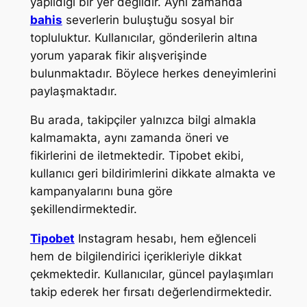
yapıldığı bir yer değildir. Aynı zamanda
bahis
severlerin buluştuğu sosyal bir
topluluktur. Kullanıcılar, gönderilerin altına
yorum yaparak fikir alışverişinde
bulunmaktadır. Böylece herkes deneyimlerini
paylaşmaktadır.
Bu arada, takipçiler yalnızca bilgi almakla
kalmamakta, aynı zamanda öneri ve
fikirlerini de iletmektedir. Tipobet ekibi,
kullanıcı geri bildirimlerini dikkate almakta ve
kampanyalarını buna göre
şekillendirmektedir.
Tipobet
Instagram hesabı, hem eğlenceli
hem de bilgilendirici içerikleriyle dikkat
çekmektedir. Kullanıcılar, güncel paylaşımları
takip ederek her fırsatı değerlendirmektedir.