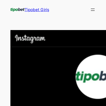
İçeriğe
Tipobet Giriş
geç