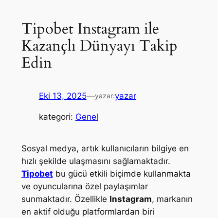
Tipobet Instagram ile
Kazançlı Dünyayı Takip
Edin
Eki 13, 2025
—
yazar
yazar:
kategori:
Genel
Sosyal medya, artık kullanıcıların bilgiye en
hızlı şekilde ulaşmasını sağlamaktadır.
Tipobet
bu gücü etkili biçimde kullanmakta
ve oyuncularına özel paylaşımlar
sunmaktadır. Özellikle
Instagram
, markanın
en aktif olduğu platformlardan biri