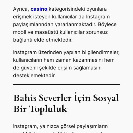
Ayrıca,
casino
kategorisindeki oyunlara
erişmek isteyen kullanıcılar da Instagram
paylaşımlarından yararlanmaktadır. Böylece
mobil ve masaüstü kullanıcılar sorunsuz
bağlantı elde etmektedir.
Instagram üzerinden yapılan bilgilendirmeler,
kullanıcıların hem zaman kazanmasını hem
de güvenli şekilde erişim sağlamasını
desteklemektedir.
Bahis Severler İçin Sosyal
Bir Topluluk
Instagram, yalnızca görsel paylaşımların