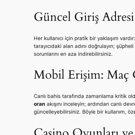
Güncel Giriş Adresi
Her kullanıcı için pratik bir yaklaşım vardır
tarayıcıdaki alan adını doğrulayın; şüph
sorunlarını en aza indirebilirsiniz.
Mobil Erişim: Maç 
Canlı bahis tarafında zamanlama kritik ol
oran
akışını inceleyin; ardından canlı dev
güncelleyebilirsiniz. Böyle bir kullanım, öze
Casino Oyunları ve 