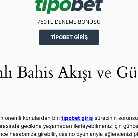
750TL DENEME BONUSU
TİPOBET GİRİŞ
nlı Bahis Akışı ve G
en önemli konulardan biri
tipobet giriş
sürecinin sorunsuz
ırasında gecikme yaşamadan ilerleyebilmeniz için
güncel
hesabınıza girebilir, casino oyunlarıyla eğlencenizi pla