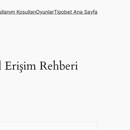
ullanım Koşulları
Oyunlar
Tipobet Ana Sayfa
l Erişim Rehberi