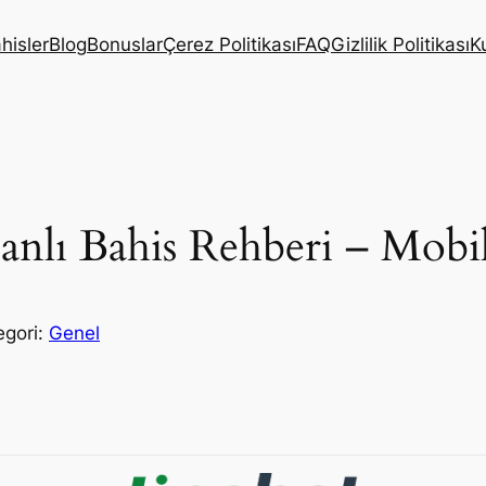
hisler
Blog
Bonuslar
Çerez Politikası
FAQ
Gizlilik Politikası
K
Canlı Bahis Rehberi – Mobi
egori:
Genel