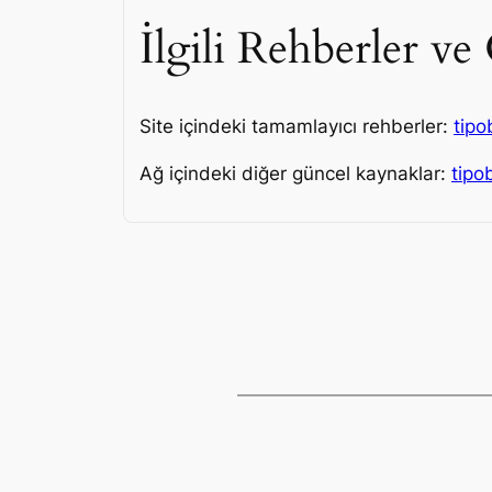
İlgili Rehberler ve
Site içindeki tamamlayıcı rehberler:
tipo
Ağ içindeki diğer güncel kaynaklar:
tipob