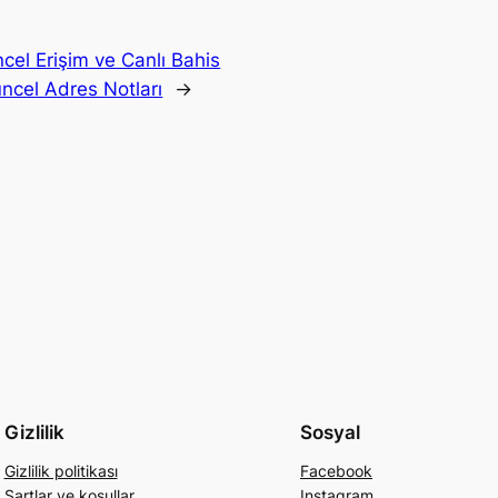
ncel Erişim ve Canlı Bahis
ncel Adres Notları
→
Gizlilik
Sosyal
Gizlilik politikası
Facebook
Şartlar ve koşullar
Instagram