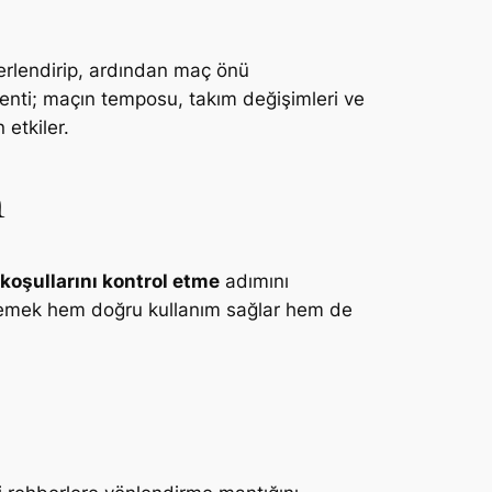
eğerlendirip, ardından maç önü
lenti; maçın temposu, takım değişimleri ve
etkiler.
n
koşullarını kontrol etme
adımını
elemek hem doğru kullanım sağlar hem de