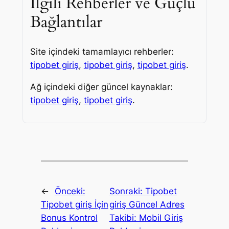
İlgili Rehberler ve Güçlü
Bağlantılar
Site içindeki tamamlayıcı rehberler:
tipobet giriş
,
tipobet giriş
,
tipobet giriş
.
Ağ içindeki diğer güncel kaynaklar:
tipobet giriş
,
tipobet giriş
.
←
Önceki:
Sonraki:
Tipobet
Tipobet giriş İçin
giriş Güncel Adres
Bonus Kontrol
Takibi: Mobil Giriş