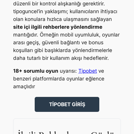
düzenli bir kontrol alışkanlığı gerektirir.
tipoguncel’in yaklaşımı; kullanıcıların ihtiyacı
olan konulara hızlıca ulaşmasını sağlayan
site içi ilgili rehberlere yönlendirme
mantığıdır. Örneğin mobil uyumluluk, oyunlar
arası geçiş, güvenli bağlantı ve bonus
koşulları gibi başlıklarda yönlendirmelerle
daha tutarlı bir kullanım akışı hedeflenir.
18+ sorumlu oyun
uyarısı:
Tipobet
ve
benzeri platformlarda oyunlar eğlence
amaçlıdır
TİPOBET GİRİŞ