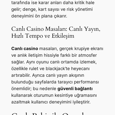
tarafında ise karar anları daha kritik hale
gelir; denge, kart sayısı ve risk yönetimi
deneyimini ön plana çıkarır.
Canlı Casino Masaları: Canlı Yayın,
Hızlı Tempo ve Etkileşim
Canlı casino
masaları, gerçek krupiye ekranı
ve anlık iletişim hissiyle farklı bir atmosfer
sağlar. Aynı oyunu canlı ortamda izlemek,
özellikle rulet ve blackjack’te heyecanı
artırabilir. Ayrıca canlı yayın akışının
bulunduğu sayfalarda tarayıcı performansı
önemlidir; bu nedenle
güvenli bağlantı
kullanarak oturumun kesintiye uğramasını
azaltmak kullanıcı deneyimini iyileştirir.