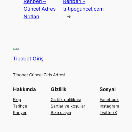
Rehberi –
Rehberi –
Güncel Adres
tr.tipoguncel.com
Notları
→
Tipobet Giriş
Tipobet Güncel Giriş Adresi
Hakkında
Gizlilik
Sosyal
Ekip
Gizlilik politikası
Facebook
Tarihçe
Şartlar ve koşullar
Instagram
Kariyer
Bize ulaşın
Twitter/X