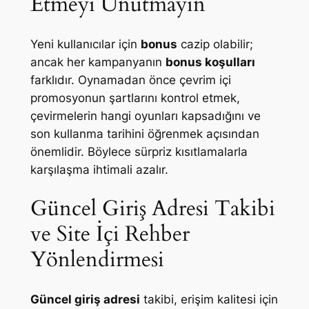
Etmeyi Unutmayın
Yeni kullanıcılar için
bonus
cazip olabilir;
ancak her kampanyanın
bonus koşulları
farklıdır. Oynamadan önce çevrim içi
promosyonun şartlarını kontrol etmek,
çevirmelerin hangi oyunları kapsadığını ve
son kullanma tarihini öğrenmek açısından
önemlidir. Böylece sürpriz kısıtlamalarla
karşılaşma ihtimali azalır.
Güncel Giriş Adresi Takibi
ve Site İçi Rehber
Yönlendirmesi
Güncel giriş adresi
takibi, erişim kalitesi için