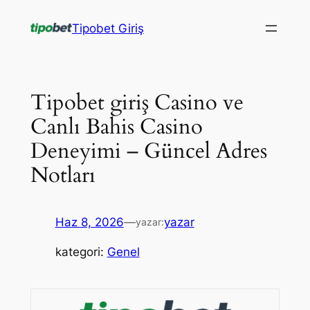
İçeriğe
Tipobet Giriş
geç
Tipobet giriş Casino ve
Canlı Bahis Casino
Deneyimi – Güncel Adres
Notları
Haz 8, 2026
—
yazar
yazar:
kategori:
Genel