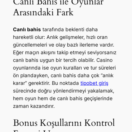
Canlı Bahis ile Oyunlar
Arasındaki Fark
Canlı bahis
tarafında beklenti daha
hareketli olur: Anlık gelişmeler, hızlı oran
güncellemeleri ve olay bazlı ilerleme vardır.
Eğer maçın akışını takip etmeyi seviyorsanız
canlı bahis uygun bir tercih olabilir. Casino
oyunlarında ise oyun kuralları ve tur süreleri
ön plandayken, canlı bahis daha çok “anlık
karar” gerektirir. Bu noktada
tipobet giriş
sürecinde doğru yönlendirmeyi yakalamak,
hem oyun hem de canlı bahis geçişlerinde
zaman kazandırır.
Bonus Koşullarını Kontrol