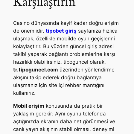
Karşılaştırın
Casino dünyasında keyif kadar doğru erişim
de önemlidir.
tipobet giriş
sayfanıza hızlıca
ulaşmak, özellikle mobilde oyun geçişlerini
kolaylaştırır. Bu yüzden
güncel giriş adresi
takibi
yaparak bağlantı problemlerine karşı
hazırlıklı olabilirsiniz. tipoguncel olarak,
tr.tipoguncel.com
üzerinden yönlendirme
akışını takip ederek doğru bağlantıya
ulaşmanız için site içi rehber mantığını
kullanırız.
Mobil erişim
konusunda da pratik bir
yaklaşım gerekir: Aynı oyunu telefonda
açtığınızda ekranın daha net görünmesi ve
canlı yayın akışının stabil olması, deneyimi