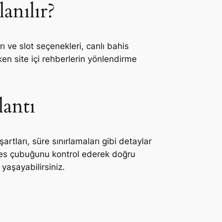
lanılır?
rı ve slot seçenekleri, canlı bahis
en site içi rehberlerin yönlendirme
lantı
rtları, süre sınırlamaları gibi detaylar
 adres çubuğunu kontrol ederek doğru
yaşayabilirsiniz.