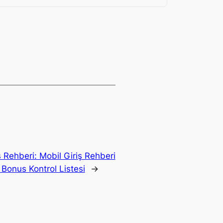
ş Rehberi: Mobil Giriş Rehberi
 Bonus Kontrol Listesi
→