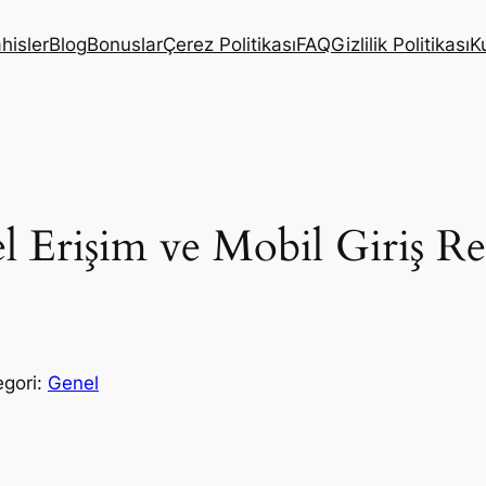
hisler
Blog
Bonuslar
Çerez Politikası
FAQ
Gizlilik Politikası
K
l Erişim ve Mobil Giriş Re
egori:
Genel