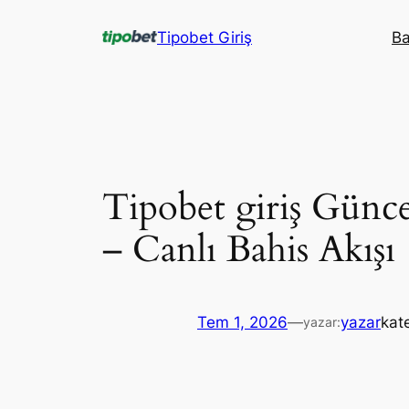
İçeriğe
Tipobet Giriş
Ba
geç
Tipobet giriş Günce
– Canlı Bahis Akışı
Tem 1, 2026
—
yazar
kat
yazar: