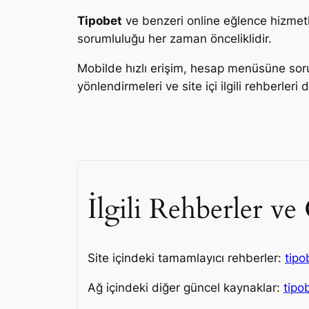
Tipobet
ve benzeri online eğlence hizmet
sorumluluğu her zaman önceliklidir.
Mobilde hızlı erişim, hesap menüsüne so
yönlendirmeleri ve site içi ilgili rehberleri
İlgili Rehberler ve
Site içindeki tamamlayıcı rehberler:
tipo
Ağ içindeki diğer güncel kaynaklar:
tipob