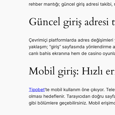
rehber mantığı; güncel giriş adresi takibi,
Güncel giriş adresi t
Çevrimiçi platformlarda adres değişimleri
yaklaşım; “giriş” sayfasında yönlendirme a
canlı bahis ekranına hem de casino oyunlar
Mobil giriş: Hızlı 
Tipobet
’te mobil kullanım öne çıkıyor. Tel
olması hedeflenir. Tarayıcıdan doğru sayf
gibi bölümlere geçebilirsiniz. Mobil erişimd