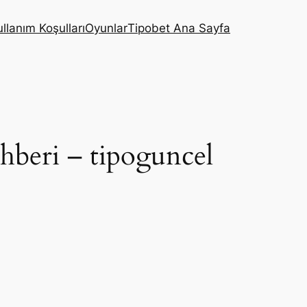
ullanım Koşulları
Oyunlar
Tipobet Ana Sayfa
hberi – tipoguncel