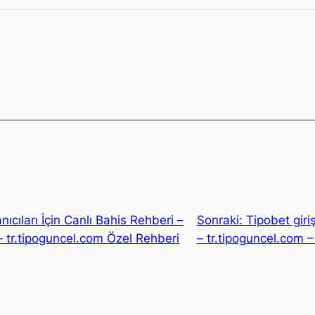
anıcıları İçin Canlı Bahis Rehberi –
Sonraki:
Tipobet giri
– tr.tipoguncel.com Özel Rehberi
– tr.tipoguncel.com –