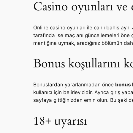
Casino oyunları ve ca
Online casino oyunları ile canlı bahis aynı 
tarafında ise maç anı güncellemeleri öne 
mantığına uymak, aradığınız bölümün daha
Bonus koşullarını k
Bonuslardan yararlanmadan önce
bonus 
kullanıcı için belirleyicidir. Ayrıca giriş
sayfaya gittiğinizden emin olun. Bu şekild
18+ uyarısı