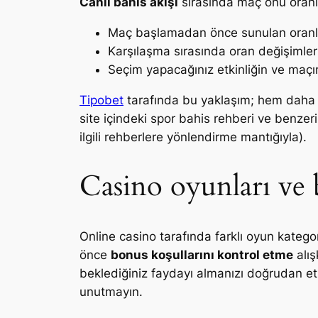
Canlı bahis akışı
sırasında maç önü oranlar
Maç başlamadan önce sunulan oranlar
Karşılaşma sırasında oran değişimleri
Seçim yapacağınız etkinliğin ve maç
Tipobet
tarafında bu yaklaşım; hem daha b
site içindeki
spor bahis rehberi
ve benzeri 
ilgili rehberlere yönlendirme mantığıyla).
Casino oyunları ve 
Online casino tarafında farklı oyun kategori
önce
bonus koşullarını kontrol etme
alış
beklediğiniz faydayı almanızı doğrudan et
unutmayın.