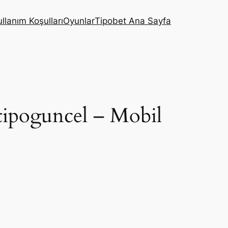
ullanım Koşulları
Oyunlar
Tipobet Ana Sayfa
 tipoguncel – Mobil