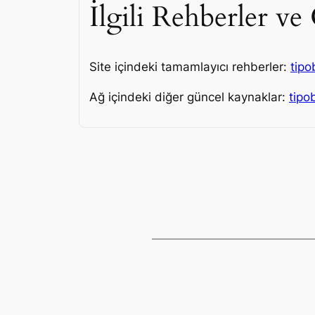
İlgili Rehberler ve
Site içindeki tamamlayıcı rehberler:
tipo
Ağ içindeki diğer güncel kaynaklar:
tipob