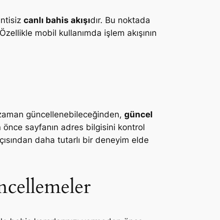
ntisiz
canlı bahis akışı
dır. Bu noktada
zellikle mobil kullanımda işlem akışının
n zaman güncellenebileceğinden,
güncel
önce sayfanın adres bilgisini kontrol
ısından daha tutarlı bir deneyim elde
üncellemeler