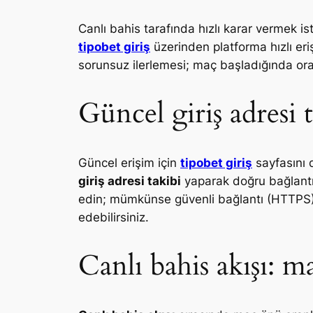
Canlı bahis tarafında hızlı karar vermek is
tipobet giriş
üzerinden platforma hızlı eri
sorunsuz ilerlemesi; maç başladığında oran 
Güncel giriş adresi t
Güncel erişim için
tipobet giriş
sayfasını 
giriş adresi takibi
yaparak doğru bağlantıy
edin; mümkünse güvenli bağlantı (HTTPS) 
edebilirsiniz.
Canlı bahis akışı: m