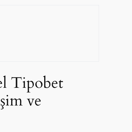
el Tipobet
işim ve