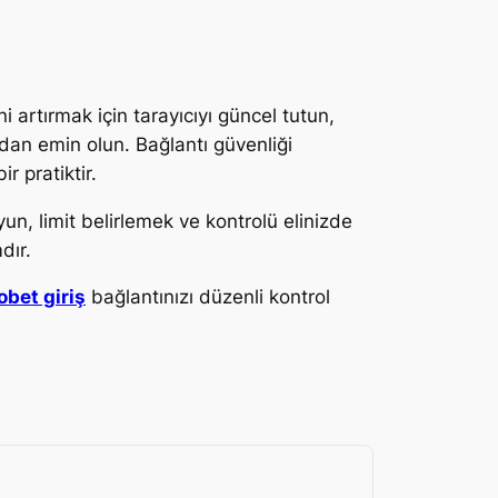
 artırmak için tarayıcıyı güncel tutun,
an emin olun. Bağlantı güvenliği
r pratiktir.
yun, limit belirlemek ve kontrolü elinizde
dır.
obet giriş
bağlantınızı düzenli kontrol