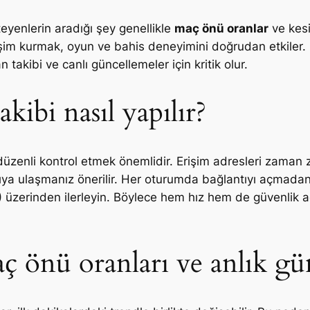
teyenlerin aradığı şey genellikle
maç önü oranlar
ve kesi
şim kurmak, oyun ve bahis deneyimini doğrudan etkiler. Ö
takibi ve canlı güncellemeler için kritik olur.
akibi nasıl yapılır?
düzenli kontrol etmek önemlidir. Erişim adresleri zama
a ulaşmanız önerilir. Her oturumda bağlantıyı açmadan 
üzerinden ilerleyin. Böylece hem hız hem de güvenlik aç
aç önü oranları ve anlık g