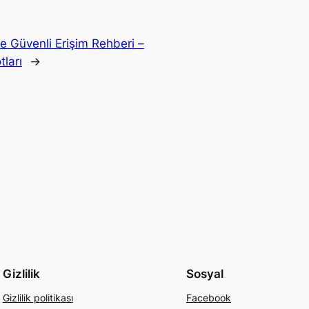
de Güvenli Erişim Rehberi –
ları
→
Gizlilik
Sosyal
Gizlilik politikası
Facebook