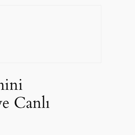
mini
 ve Canlı