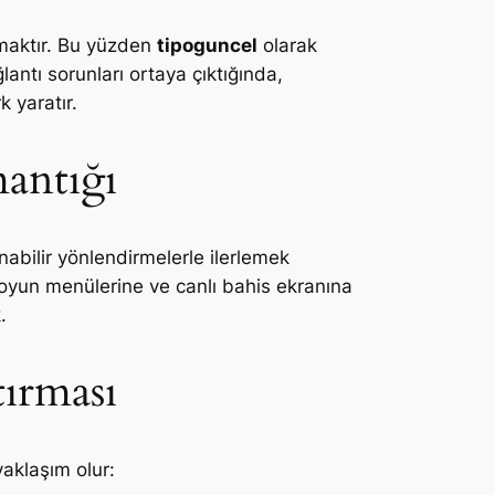
lamaktır. Bu yüzden
tipoguncel
olarak
antı sorunları ortaya çıktığında,
 yaratır.
mantığı
nabilir yönlendirmelerle ilerlemek
e oyun menülerine ve canlı bahis ekranına
.
tırması
yaklaşım olur: