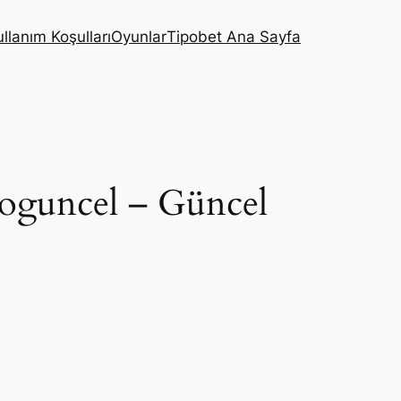
ullanım Koşulları
Oyunlar
Tipobet Ana Sayfa
poguncel – Güncel