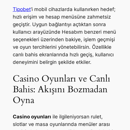
Tipobet
’i mobil cihazlarda kullanırken hedef;
hızlı erişim ve hesap menüsüne zahmetsiz
geçiştir. Uygun bağlantıyı açtıktan sonra
kullanıcı arayüzünde
Hesabım
benzeri menü
seçenekleri üzerinden bakiye, işlem geçmişi
ve oyun tercihlerini yönetebilirsin. Özellikle
canlı bahis ekranlarında hızlı geçiş, kullanıcı
deneyimini belirgin şekilde etkiler.
Casino Oyunları ve Canlı
Bahis: Akışını Bozmadan
Oyna
Casino oyunları
ile ilgileniyorsan rulet,
slotlar ve masa oyunlarında menüler arası