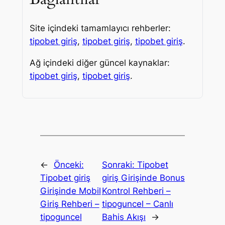
Site içindeki tamamlayıcı rehberler:
tipobet giriş
,
tipobet giriş
,
tipobet giriş
.
Ağ içindeki diğer güncel kaynaklar:
tipobet giriş
,
tipobet giriş
.
←
Önceki:
Sonraki:
Tipobet
Tipobet giriş
giriş Girişinde Bonus
Girişinde Mobil
Kontrol Rehberi –
Giriş Rehberi –
tipoguncel – Canlı
tipoguncel
Bahis Akışı
→