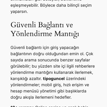
eşleşmeyebilir. Böylece daha bilinçli seçim
yaparsın.
Güvenli Bağlantı ve
Yönlendirme Mantığı
Güvenli bağlantı için giriş yapacağın
bağlantının doğru olduğundan emin ol. Çok
sayıda arama sonucunda benzer sayfalar
görülebilir; bu yüzden site içi ilgili rehberlere
yönlendirme mantığını kullanarak ilerlemek,
karışıklığı azaltır.
tipoguncel
üzerindeki
yönlendirmeler; mobil giriş, hızlı erişim ve
hesap menüsü yönetimi gibi başlıklarda
doğru akışla ilerlemeni hedefler.