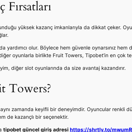
 Fırsatları
 sunduğu yüksek kazanç imkanlarıyla da dikkat çeker. Oyu
lar.
uda yardımcı olur. Böylece hem güvenle oynarsınız hem de
iğer oyunlarla birlikte Fruit Towers, Tipobet’in en çok te
im, diğer slot oyunlarında da size avantaj kazandırır.
it Towers?
 aynı zamanda keyifli bir deneyimdir. Oyuncular renkli d
m de kazançlı bir seçenektir.
da
tipobet güncel giriş adresi
https://shrtly.to/mwumR