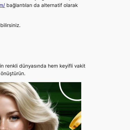
om/
bağlantıları da alternatif olarak
lirsiniz.
n renkli dünyasında hem keyifli vakit
dönüştürün.