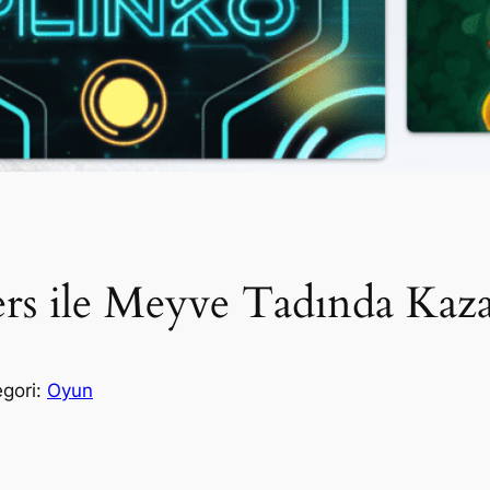
rs ile Meyve Tadında Kaz
egori:
Oyun