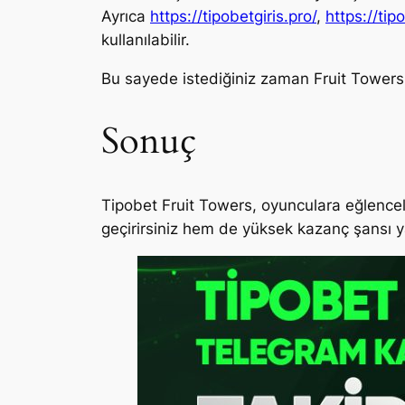
Ayrıca
https://tipobetgiris.pro/
,
https://ti
kullanılabilir.
Bu sayede istediğiniz zaman Fruit Towers o
Sonuç
Tipobet Fruit Towers, oyunculara eğlenceli
geçirirsiniz hem de yüksek kazanç şansı y