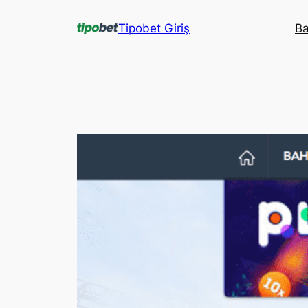
İçeriğe
Tipobet Giriş
Ba
geç