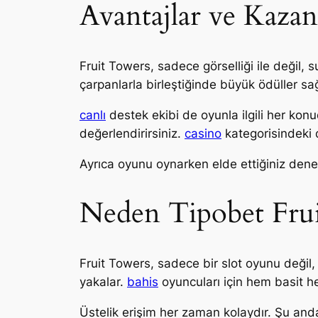
Avantajlar ve Kazanç
Fruit Towers, sadece görselliği ile değil,
çarpanlarla birleştiğinde büyük ödüller sağ
canlı
destek ekibi de oyunla ilgili her kon
değerlendirirsiniz.
casino
kategorisindeki d
Ayrıca oyunu oynarken elde ettiğiniz deney
Neden Tipobet Fru
Fruit Towers, sadece bir slot oyunu değil,
yakalar.
bahis
oyuncuları için hem basit he
Üstelik erişim her zaman kolaydır. Şu an