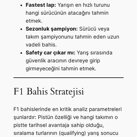
Fastest lap:
Yarışın en hızlı turunu
hangi sürücünün atacağını tahmin
etmek.
Sezonluk şampiyon:
Sürücü veya
takım şampiyonunu tahmin eden uzun
vadeli bahis.
Safety car çıkar mı:
Yarış sırasında
güvenlik aracının devreye girip
girmeyeceğini tahmin etmek.
F1 Bahis Stratejisi
F1 bahislerinde en kritik analiz parametreleri
şunlardır: Pistün özelliği ve hangi takımın o
pistte tarihsel avantaja sahip olduğu,
sıralama turlarının (qualifying) yarış sonucu