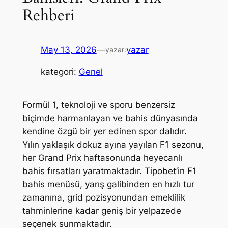
Rehberi
May 13, 2026
—
yazar
yazar:
kategori:
Genel
Formül 1, teknoloji ve sporu benzersiz
biçimde harmanlayan ve bahis dünyasında
kendine özgü bir yer edinen spor dalıdır.
Yılın yaklaşık dokuz ayına yayılan F1 sezonu,
her Grand Prix haftasonunda heyecanlı
bahis fırsatları yaratmaktadır. Tipobet’in F1
bahis menüsü, yarış galibinden en hızlı tur
zamanına, grid pozisyonundan emeklilik
tahminlerine kadar geniş bir yelpazede
seçenek sunmaktadır.