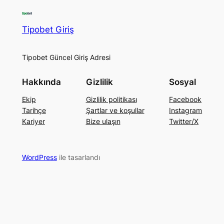
Tipobet Giriş
Tipobet Güncel Giriş Adresi
Hakkında
Gizlilik
Sosyal
Ekip
Gizlilik politikası
Facebook
Tarihçe
Şartlar ve koşullar
Instagram
Kariyer
Bize ulaşın
Twitter/X
WordPress
ile tasarlandı