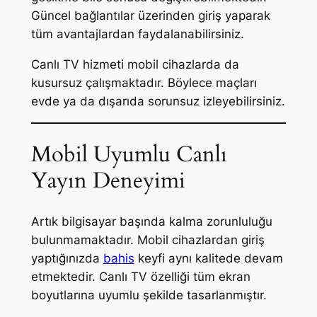
Güncel bağlantılar üzerinden giriş yaparak
tüm avantajlardan faydalanabilirsiniz.
Canlı TV hizmeti mobil cihazlarda da
kusursuz çalışmaktadır. Böylece maçları
evde ya da dışarıda sorunsuz izleyebilirsiniz.
Mobil Uyumlu Canlı
Yayın Deneyimi
Artık bilgisayar başında kalma zorunluluğu
bulunmamaktadır. Mobil cihazlardan giriş
yaptığınızda
bahis
keyfi aynı kalitede devam
etmektedir. Canlı TV özelliği tüm ekran
boyutlarına uyumlu şekilde tasarlanmıştır.