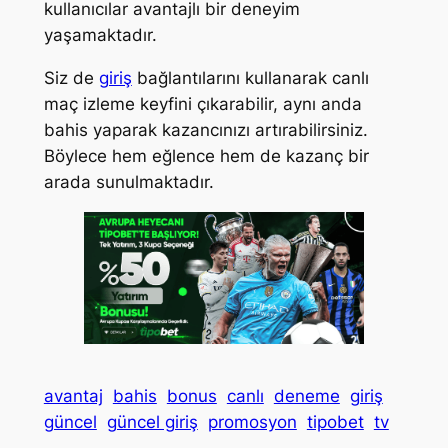
kullanıcılar avantajlı bir deneyim
yaşamaktadır.
Siz de
giriş
bağlantılarını kullanarak canlı
maç izleme keyfini çıkarabilir, aynı anda
bahis yaparak kazancınızı artırabilirsiniz.
Böylece hem eğlence hem de kazanç bir
arada sunulmaktadır.
avantaj
bahis
bonus
canlı
deneme
giriş
güncel
güncel giriş
promosyon
tipobet
tv