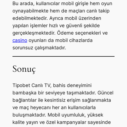
Bu arada, kullanıcılar mobil girişle hem oyun
oynayabilmekte hem de maçları canlı takip
edebilmektedir. Ayrıca mobil üzerinden
yapılan işlemler hızlı ve güvenli şekilde
gerçekleşmektedir. Ödeme seçenekleri ve
casino
oyunları da mobil cihazlarda
sorunsuz çalışmaktadır.
Sonuç
Tipobet Canlı TV, bahis deneyimini
bambaşka bir seviyeye taşımaktadır. Güncel
bağlantılar ile kesintisiz erişim sağlanmakta
ve maç heyecanı her an kullanıcılarla
buluşmaktadır. Mobil uyumluluk, yüksek
kalite yayın ve özel kampanyalar sayesinde