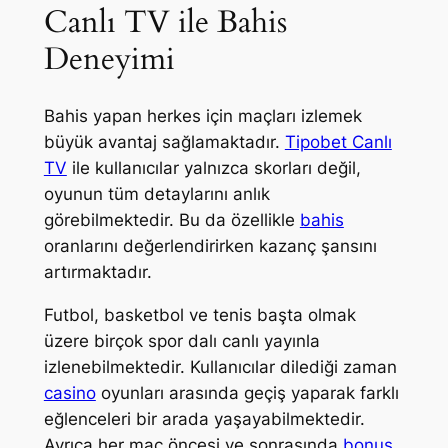
Canlı TV ile Bahis
Deneyimi
Bahis yapan herkes için maçları izlemek
büyük avantaj sağlamaktadır.
Tipobet Canlı
TV
ile kullanıcılar yalnızca skorları değil,
oyunun tüm detaylarını anlık
görebilmektedir. Bu da özellikle
bahis
oranlarını değerlendirirken kazanç şansını
artırmaktadır.
Futbol, basketbol ve tenis başta olmak
üzere birçok spor dalı canlı yayınla
izlenebilmektedir. Kullanıcılar dilediği zaman
casino
oyunları arasında geçiş yaparak farklı
eğlenceleri bir arada yaşayabilmektedir.
Ayrıca her maç öncesi ve sonrasında
bonus