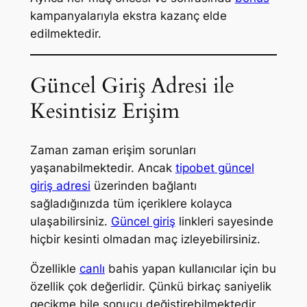
kampanyalarıyla ekstra kazanç elde
edilmektedir.
Güncel Giriş Adresi ile
Kesintisiz Erişim
Zaman zaman erişim sorunları
yaşanabilmektedir. Ancak
tipobet güncel
giriş adresi
üzerinden bağlantı
sağladığınızda tüm içeriklere kolayca
ulaşabilirsiniz.
Güncel giriş
linkleri sayesinde
hiçbir kesinti olmadan maç izleyebilirsiniz.
Özellikle
canlı
bahis yapan kullanıcılar için bu
özellik çok değerlidir. Çünkü birkaç saniyelik
gecikme bile sonucu değiştirebilmektedir.