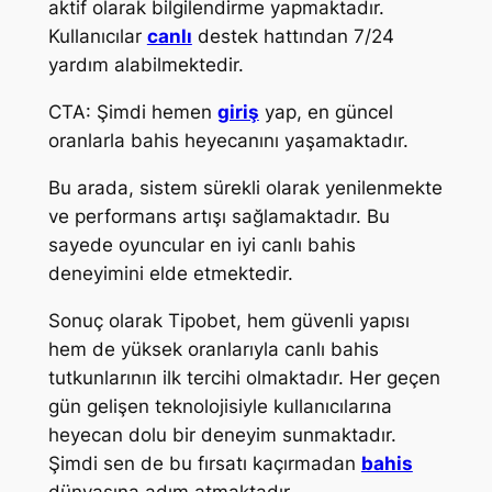
aktif olarak bilgilendirme yapmaktadır.
Kullanıcılar
canlı
destek hattından 7/24
yardım alabilmektedir.
CTA: Şimdi hemen
giriş
yap, en güncel
oranlarla bahis heyecanını yaşamaktadır.
Bu arada, sistem sürekli olarak yenilenmekte
ve performans artışı sağlamaktadır. Bu
sayede oyuncular en iyi canlı bahis
deneyimini elde etmektedir.
Sonuç olarak Tipobet, hem güvenli yapısı
hem de yüksek oranlarıyla canlı bahis
tutkunlarının ilk tercihi olmaktadır. Her geçen
gün gelişen teknolojisiyle kullanıcılarına
heyecan dolu bir deneyim sunmaktadır.
Şimdi sen de bu fırsatı kaçırmadan
bahis
dünyasına adım atmaktadır.