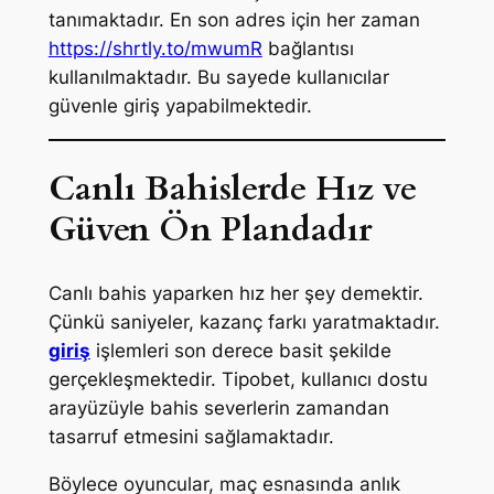
tanımaktadır. En son adres için her zaman
https://shrtly.to/mwumR
bağlantısı
kullanılmaktadır. Bu sayede kullanıcılar
güvenle giriş yapabilmektedir.
Canlı Bahislerde Hız ve
Güven Ön Plandadır
Canlı bahis yaparken hız her şey demektir.
Çünkü saniyeler, kazanç farkı yaratmaktadır.
giriş
işlemleri son derece basit şekilde
gerçekleşmektedir. Tipobet, kullanıcı dostu
arayüzüyle bahis severlerin zamandan
tasarruf etmesini sağlamaktadır.
Böylece oyuncular, maç esnasında anlık