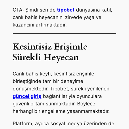
CTA: Şimdi sen de
tipobet
dünyasına katıl,
canlı bahis heyecanını zirvede yaşa ve
kazancını artırmaktadır.
Kesintisiz Erişimle
Sürekli Heyecan
Canlı bahis keyfi, kesintisiz erişimle
birleştiğinde tam bir deneyime
dönüşmektedir. Tipobet, sürekli yenilenen
güncel giriş
bağlantılarıyla oyunculara
güvenli ortam sunmaktadır. Böylece
herhangi bir engelleme yaşanmamaktadır.
Platform, ayrıca sosyal medya üzerinden de