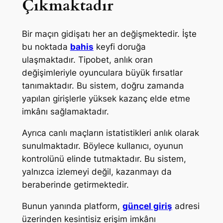
Çıkmaktadır
Bir maçın gidişatı her an değişmektedir. İşte
bu noktada
bahis
keyfi doruğa
ulaşmaktadır. Tipobet, anlık oran
değişimleriyle oyunculara büyük fırsatlar
tanımaktadır. Bu sistem, doğru zamanda
yapılan girişlerle yüksek kazanç elde etme
imkânı sağlamaktadır.
Ayrıca canlı maçların istatistikleri anlık olarak
sunulmaktadır. Böylece kullanıcı, oyunun
kontrolünü elinde tutmaktadır. Bu sistem,
yalnızca izlemeyi değil, kazanmayı da
beraberinde getirmektedir.
Bunun yanında platform,
güncel giriş
adresi
üzerinden kesintisiz erişim imkânı