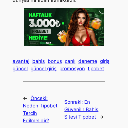
avantaj
bahis
bonus
canlı
deneme
giriş
güncel
güncel giriş
promosyon
tipobet
←
Önceki:
Sonraki:
En
Neden Tipobet
Güvenilir Bahis
Tercih
Sitesi Tipobet
→
Edilmelidir?