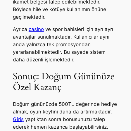
ikamet belgesi talep edilebilmektedir.
Böylece hile ve kötüye kullanımın önüne
geçilmektedir.
Ayrıca
casino
ve spor bahisleri için ayrı ayrı
avantajlar sunulmaktadır. Kullanıcılar aynı
anda yalnızca tek promosyondan
yararlanabilmektedir. Bu sayede sistem
daha düzenli işlemektedir.
Sonuç: Doğum Gününüze
Özel Kazanç
Doğum gününüzde 500TL değerinde hediye
almak, oyun keyfini daha da artırmaktadır.
Giriş
yaptıktan sonra bonusunuzu talep
ederek hemen kazanca başlayabilirsiniz.