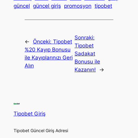
güncel
güncel giriş
promosyon
tipobet
Sonraki:
←
Önceki:
Tipobet
Tipobet
%20 Kayıp Bonusu
Sadakat
ile Kayıplarınızı Geri
Bonusu ile
Alın
Kazanın!
→
Tipobet Giriş
Tipobet Güncel Giriş Adresi