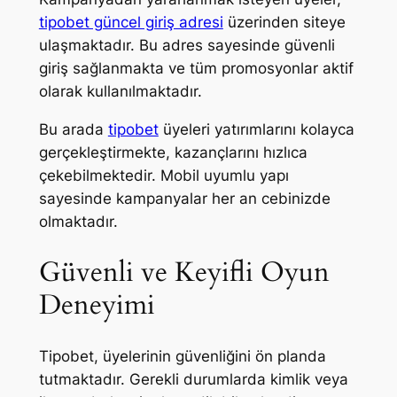
tipobet güncel giriş adresi
üzerinden siteye
ulaşmaktadır. Bu adres sayesinde güvenli
giriş sağlanmakta ve tüm promosyonlar aktif
olarak kullanılmaktadır.
Bu arada
tipobet
üyeleri yatırımlarını kolayca
gerçekleştirmekte, kazançlarını hızlıca
çekebilmektedir. Mobil uyumlu yapı
sayesinde kampanyalar her an cebinizde
olmaktadır.
Güvenli ve Keyifli Oyun
Deneyimi
Tipobet, üyelerinin güvenliğini ön planda
tutmaktadır. Gerekli durumlarda kimlik veya