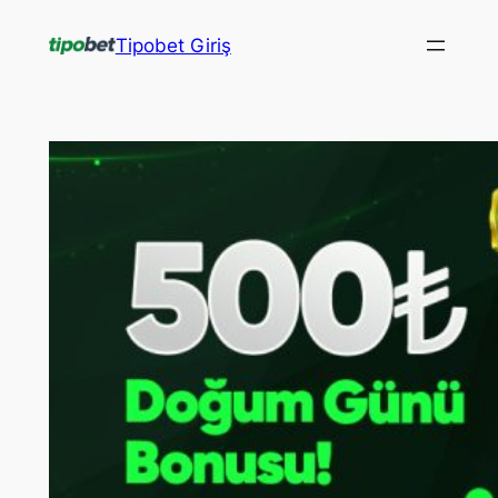
İçeriğe
Tipobet Giriş
geç