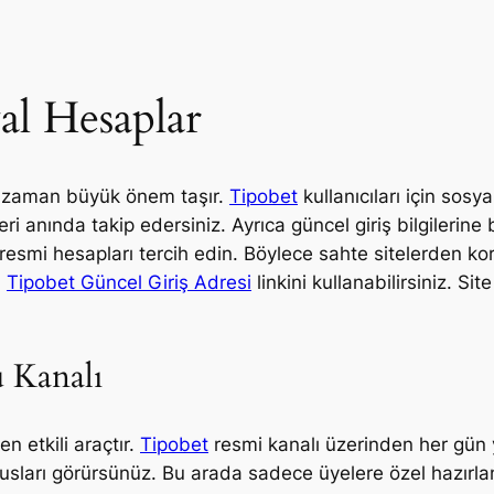
al Hesaplar
r zaman büyük önem taşır.
Tipobet
kullanıcıları için sosy
 anında takip edersiniz. Ayrıca güncel giriş bilgilerine b
esmi hesapları tercih edin. Böylece sahte sitelerden kor
n
Tipobet Güncel Giriş Adresi
linkini kullanabilirsiniz. S
 Kanalı
n etkili araçtır.
Tipobet
resmi kanalı üzerinden her gün y
sları görürsünüz. Bu arada sadece üyelere özel hazırlana