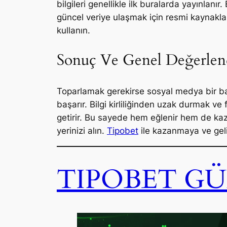
bilgileri genellikle ilk buralarda yayınlan
güncel veriye ulaşmak için resmi kaynakla
kullanın.
Sonuç Ve Genel Değerlen
Toparlamak gerekirse sosyal medya bir bah
başarır. Bilgi kirliliğinden uzak durmak ve 
getirir. Bu sayede hem eğlenir hem de ka
yerinizi alın.
Tipobet
ile kazanmaya ve gel
TIPOBET GÜ