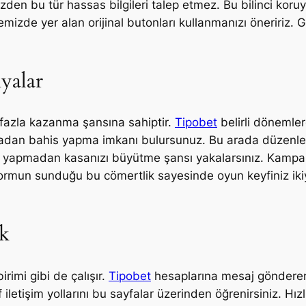
en bu tür hassas bilgileri talep etmez. Bu bilinci koruya
emizde yer alan orijinal butonları kullanmanızı öneririz. 
yalar
fazla kazanma şansına sahiptir.
Tipobet
belirli dönemle
olmadan bahis yapma imkanı bulursunuz. Bu arada düzenlen
ırım yapmadan kasanızı büyütme şansı yakalarsınız. Kamp
tformun sunduğu bu cömertlik sayesinde oyun keyfiniz iki
ek
rimi gibi de çalışır.
Tipobet
hesaplarına mesaj göndererek
iletişim yollarını bu sayfalar üzerinden öğrenirsiniz. Hı