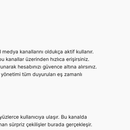
al medya kanallarını oldukça aktif kullanır.
u kanallar üzerinden hızlıca erişirsiniz.
unarak hesabınızı güvence altına alırsınız.
ite yönetimi tüm duyuruları eş zamanlı
üzlerce kullanıcıya ulaşır. Bu kanalda
n sürpriz çekilişler burada gerçekleşir.