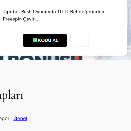
pları
egori:
Genel