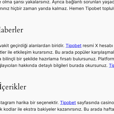
lma şansı yakalarsınız. Ayrıca bağlantı sorunları yaşadı
nınız hiçbir zaman yarıda kalmaz. Hemen Tipobet toplulu
aberler
akit geçirdiği alanlardan biridir.
Tipobet
resmi X hesabı i
er ile etkileşim kurarsınız. Bu arada popüler karşılaşmal
bilinçli bir şekilde hazırlama fırsatı bulursunuz. Platform
layıcıları hakkında detaylı bilgileri burada okursunuz.
Ti
çerikler
nstagram harika bir seçenektir.
Tipobet
sayfasında casino o
odlar ile ekstra bakiyeler kazanırsınız. Bu arada haftalı