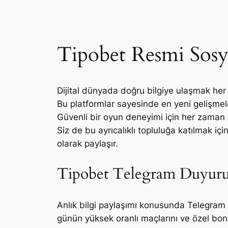
Tipobet Resmi Sosy
Dijital dünyada doğru bilgiye ulaşmak he
Bu platformlar sayesinde en yeni gelişmeleri
Güvenli bir oyun deneyimi için her zaman r
Siz de bu ayrıcalıklı topluluğa katılmak içi
olarak paylaşır.
Tipobet Telegram Duyuru
Anlık bilgi paylaşımı konusunda Telegram e
günün yüksek oranlı maçlarını ve özel bonu