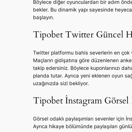
Böylece diğer oyunculardan bir adım önde o
bekler. Bu dinamik yapı sayesinde heyeca
başlayın.
Tipobet Twitter Güncel H
Twitter platformu bahis severlerin en çok v
Maçların gidişatına göre düzenlenen anketl
takip edersiniz. Böylece kuponlarınızı daha 
planda tutar. Ayrıca yeni eklenen oyun sağ
uzağınızda sizi bekliyor.
Tipobet İnstagram Görsel İ
Görsel odaklı paylaşımları sevenler için İ
Ayrıca hikaye bölümünde paylaşılan günlük k