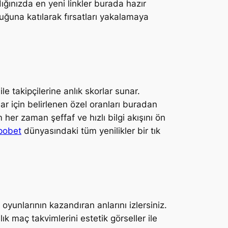
ğınızda en yeni linkler burada hazır
ğuna katılarak fırsatları yakalamaya
le takipçilerine anlık skorlar sunar.
ar için belirlenen özel oranları buradan
 her zaman şeffaf ve hızlı bilgi akışını ön
pobet
dünyasındaki tüm yenilikler bir tık
yunlarının kazandıran anlarını izlersiniz.
k maç takvimlerini estetik görseller ile