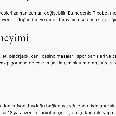
dresleri zaman zaman değişebilir. Bu nedenle Tipobet mobi
güvenli olduğundan ve mobil tarayıcıda sorunsuz açıldığ
neyimi
ulet, blackjack, canlı casino masaları, spor bahisleri ve c
cazip görünse de çevrim şartları, minimum oran, süre sı
ğrudan ihtiyaç duyduğu bağlantıya yönlendirirken abartılı
ızca 18 yaş üzeri kullanıcılar içindir; bütçe kontrolü yap