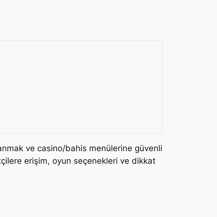
ğlanmak ve casino/bahis menülerine güvenli
tçilere erişim, oyun seçenekleri ve dikkat