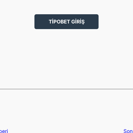
TİPOBET GİRİŞ
beri
Son