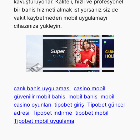
kavuşturuyorlar. Kaliteli, hızlı ve profesyonel
bir bahis hizmeti almak istiyorsanız siz de
vakit kaybetmeden mobil uygulamayı
cihazınıza yükleyin.
canlı bahis uygulaması
casino mobil
güvenilir mobil bahis
mobil bahis
mobil
casino oyunları
tipobet giriş
Tipobet güncel
adresi
Tipobet indirme
tipobet mobil
Tipobet mobil uygulama