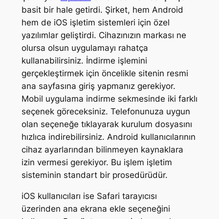
basit bir hale getirdi. Şirket, hem Android
hem de iOS işletim sistemleri için özel
yazılımlar geliştirdi. Cihazınızın markası ne
olursa olsun uygulamayı rahatça
kullanabilirsiniz. İndirme işlemini
gerçekleştirmek için öncelikle sitenin resmi
ana sayfasına giriş yapmanız gerekiyor.
Mobil uygulama indirme sekmesinde iki farklı
seçenek göreceksiniz. Telefonunuza uygun
olan seçeneğe tıklayarak kurulum dosyasını
hızlıca indirebilirsiniz. Android kullanıcılarının
cihaz ayarlarından bilinmeyen kaynaklara
izin vermesi gerekiyor. Bu işlem işletim
sisteminin standart bir prosedürüdür.
iOS kullanıcıları ise Safari tarayıcısı
üzerinden ana ekrana ekle seçeneğini