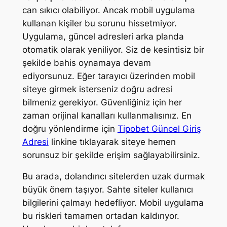
can sıkıcı olabiliyor. Ancak mobil uygulama
kullanan kişiler bu sorunu hissetmiyor.
Uygulama, güncel adresleri arka planda
otomatik olarak yeniliyor. Siz de kesintisiz bir
şekilde bahis oynamaya devam
ediyorsunuz. Eğer tarayıcı üzerinden mobil
siteye girmek isterseniz doğru adresi
bilmeniz gerekiyor. Güvenliğiniz için her
zaman orijinal kanalları kullanmalısınız. En
doğru yönlendirme için
Tipobet Güncel Giriş
Adresi
linkine tıklayarak siteye hemen
sorunsuz bir şekilde erişim sağlayabilirsiniz.
Bu arada, dolandırıcı sitelerden uzak durmak
büyük önem taşıyor. Sahte siteler kullanıcı
bilgilerini çalmayı hedefliyor. Mobil uygulama
bu riskleri tamamen ortadan kaldırıyor.