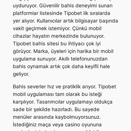
uyduruyor. Güvenilir bahis deneyimi sunan
platformlar listesinde Tipobet ilk sıralarda
yer alıyor. Kullanıcılar artık bilgisayar başında
vakit geçirmek istemiyor. Çünkü mobil
cihazlar hayatın merkezinde bulunuyor.
Tipobet bahis sitesi bu ihtiyacı çok iyi
görüyor. Marka, üyeleri için harika bir mobil
uygulama sunuyor. Akıllı telefonunuzdan
bahis oynamak artık çok daha keyifli hale
geliyor.
Bahis severler hız ve pratiklik arıyor. Tipobet
mobil uygulaması tam olarak bu isteği
karşılıyor. Tasarımcılar uygulamayı oldukça
sade bir şekilde hazırladı. Bu sayede
menüler arasında kaybolmuyorsunuz.
İstediğiniz maça veya casino oyununa