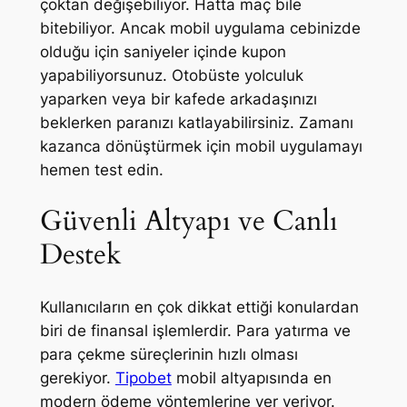
çoktan değişebiliyor. Hatta maç bile
bitebiliyor. Ancak mobil uygulama cebinizde
olduğu için saniyeler içinde kupon
yapabiliyorsunuz. Otobüste yolculuk
yaparken veya bir kafede arkadaşınızı
beklerken paranızı katlayabilirsiniz. Zamanı
kazanca dönüştürmek için mobil uygulamayı
hemen test edin.
Güvenli Altyapı ve Canlı
Destek
Kullanıcıların en çok dikkat ettiği konulardan
biri de finansal işlemlerdir. Para yatırma ve
para çekme süreçlerinin hızlı olması
gerekiyor.
Tipobet
mobil altyapısında en
modern ödeme yöntemlerine yer veriyor.