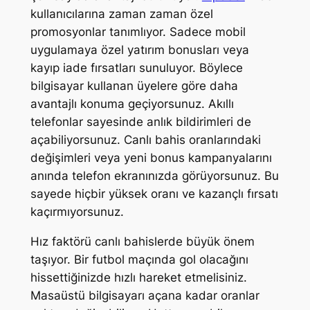
kullanıcılarına zaman zaman özel
promosyonlar tanımlıyor. Sadece mobil
uygulamaya özel yatırım bonusları veya
kayıp iade fırsatları sunuluyor. Böylece
bilgisayar kullanan üyelere göre daha
avantajlı konuma geçiyorsunuz. Akıllı
telefonlar sayesinde anlık bildirimleri de
açabiliyorsunuz. Canlı bahis oranlarındaki
değişimleri veya yeni bonus kampanyalarını
anında telefon ekranınızda görüyorsunuz. Bu
sayede hiçbir yüksek oranı ve kazançlı fırsatı
kaçırmıyorsunuz.
Hız faktörü canlı bahislerde büyük önem
taşıyor. Bir futbol maçında gol olacağını
hissettiğinizde hızlı hareket etmelisiniz.
Masaüstü bilgisayarı açana kadar oranlar