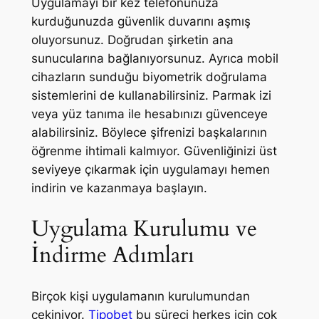
Uygulamayı bir kez telefonunuza
kurduğunuzda güvenlik duvarını aşmış
oluyorsunuz. Doğrudan şirketin ana
sunucularına bağlanıyorsunuz. Ayrıca mobil
cihazların sunduğu biyometrik doğrulama
sistemlerini de kullanabilirsiniz. Parmak izi
veya yüz tanıma ile hesabınızı güvenceye
alabilirsiniz. Böylece şifrenizi başkalarının
öğrenme ihtimali kalmıyor. Güvenliğinizi üst
seviyeye çıkarmak için uygulamayı hemen
indirin ve kazanmaya başlayın.
Uygulama Kurulumu ve
İndirme Adımları
Birçok kişi uygulamanın kurulumundan
çekiniyor.
Tipobet
bu süreci herkes için çok