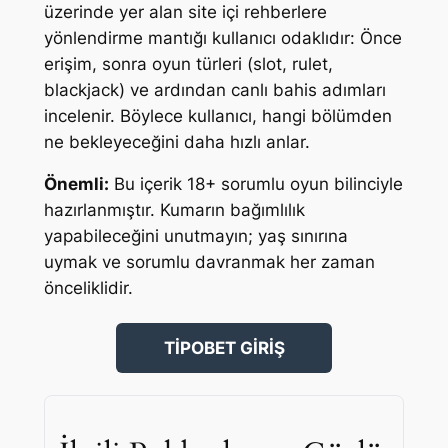
üzerinde yer alan site içi rehberlere
yönlendirme mantığı kullanıcı odaklıdır: Önce
erişim, sonra oyun türleri (slot, rulet,
blackjack) ve ardından canlı bahis adımları
incelenir. Böylece kullanıcı, hangi bölümden
ne bekleyeceğini daha hızlı anlar.
Önemli:
Bu içerik 18+ sorumlu oyun bilinciyle
hazırlanmıştır. Kumarın bağımlılık
yapabileceğini unutmayın; yaş sınırına
uymak ve sorumlu davranmak her zaman
önceliklidir.
TİPOBET GİRİŞ