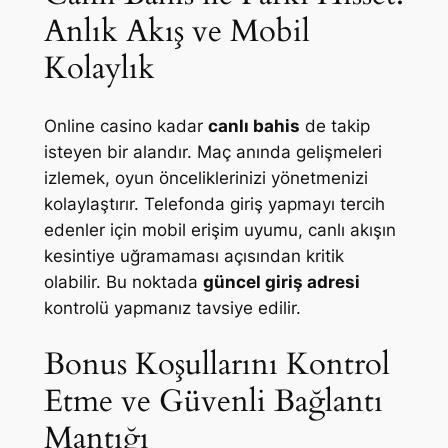
Anlık Akış ve Mobil
Kolaylık
Online casino kadar
canlı bahis
de takip
isteyen bir alandır. Maç anında gelişmeleri
izlemek, oyun önceliklerinizi yönetmenizi
kolaylaştırır. Telefonda giriş yapmayı tercih
edenler için mobil erişim uyumu, canlı akışın
kesintiye uğramaması açısından kritik
olabilir. Bu noktada
güncel giriş adresi
kontrolü yapmanız tavsiye edilir.
Bonus Koşullarını Kontrol
Etme ve Güvenli Bağlantı
Mantığı