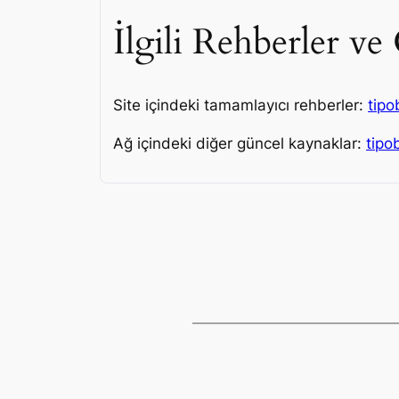
İlgili Rehberler ve
Site içindeki tamamlayıcı rehberler:
tipo
Ağ içindeki diğer güncel kaynaklar:
tipob