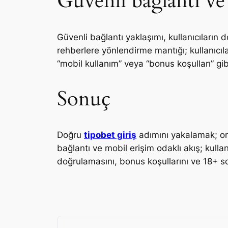
Güvenli bağlantı ve 
Güvenli bağlantı yaklaşımı, kullanıcıları
rehberlere yönlendirme mantığı; kullanıcıl
“mobil kullanım” veya “bonus koşulları” gibi
Sonuç
Doğru
tipobet giriş
adımını yakalamak; onli
bağlantı ve mobil erişim odaklı akış; kullanı
doğrulamasını, bonus koşullarını ve 18+ so