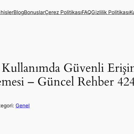
hisler
Blog
Bonuslar
Çerez Politikası
FAQ
Gizlilik Politikası
K
l Kullanımda Güvenli Eriş
lemesi – Güncel Rehber 42
tegori:
Genel