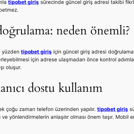
ımla
tipobet giriş
sürecinde
güncel giriş adresi takibi
fikr
ybetmez.
 doğrulama: neden önemli?
Bu yüzden
tipobet giriş
için güncel giriş adresi doğrulama 
ilerleyebilmesi için adrese ulaşmadan önce kontrol adıml
şı oluşur.
lanıcı dostu kullanım
mek çoğu zaman telefon üzerinden yapılır.
tipobet giriş
sü
 ve yönlendirmelerin anlaşılır olması önem taşır. Mobil er