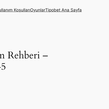
ullanım Koşulları
Oyunlar
Tipobet Ana Sayfa
im Rehberi –
45