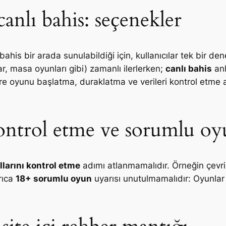
anlı bahis: seçenekler
bahis bir arada sunulabildiği için, kullanıcılar tek bir de
ar, masa oyunları gibi) zamanlı ilerlerken;
canlı bahis
anl
öre oyunu başlatma, duraklatma ve verileri kontrol etme 
kontrol etme ve sorumlu o
larını kontrol etme
adımı atlanmamalıdır. Örneğin çevrim 
yrıca
18+ sorumlu oyun
uyarısı unutulmamalıdır: Oyunlar ya