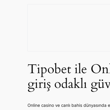
Tipobet ile Onl
giriş odaklı g
Online casino ve canlı bahis dünyasında e