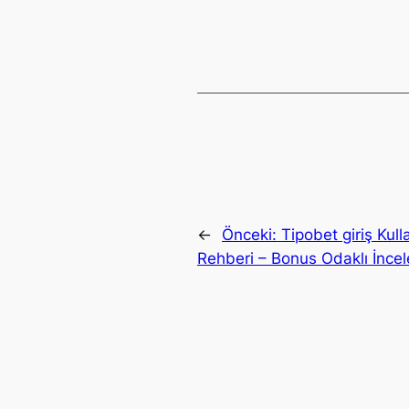
←
Önceki:
Tipobet giriş Kull
Rehberi – Bonus Odaklı İncel