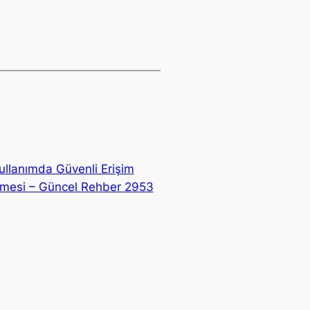
Kullanımda Güvenli Erişim
lemesi – Güncel Rehber 2953