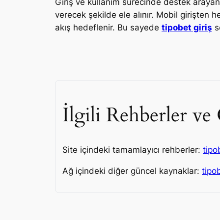
Giriş ve kullanım sürecinde destek arayan k
verecek şekilde ele alınır. Mobil girişten
akış hedeflenir. Bu sayede
tipobet giriş
s
İlgili Rehberler ve
Site içindeki tamamlayıcı rehberler:
tipo
Ağ içindeki diğer güncel kaynaklar:
tipob