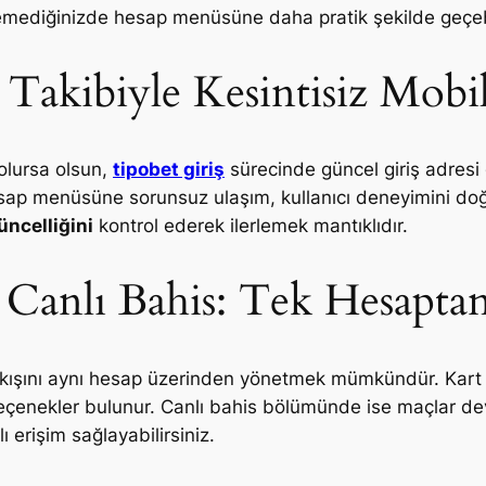
mediğinizde hesap menüsüne daha pratik şekilde geçebil
 Takibiyle Kesintisiz Mobi
 olursa olsun,
tipobet giriş
sürecinde
güncel giriş adresi
esap menüsüne sorunsuz ulaşım, kullanıcı deneyimini doğ
güncelliğini
kontrol ederek ilerlemek mantıklıdır.
 Canlı Bahis: Tek Hesapt
s akışını aynı hesap üzerinden yönetmek mümkündür. Kart o
eçenekler bulunur. Canlı bahis bölümünde ise maçlar de
ı erişim sağlayabilirsiniz.