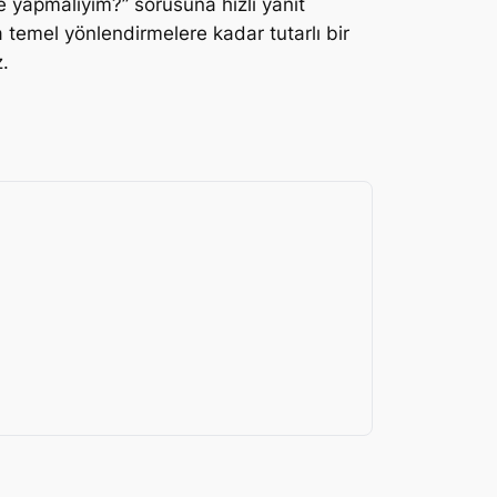
ne yapmalıyım?” sorusuna hızlı yanıt
a temel yönlendirmelere kadar tutarlı bir
.