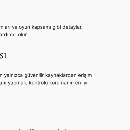
n
mları ve oyun kapsamı gibi detaylar,
ardımcı olur.
sı
n yalnızca güvenilir kaynaklardan erişim
anı yapmak, kontrolü korumanın en iyi