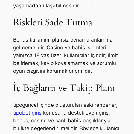
yaşamadan ulaşabilmesidir.
Riskleri Sade Tutma
Bonus kullanımı plansız oynama anlamına
gelmemelidir. Casino ve bahis işlemleri
yalnızca 18 yaş üzeri kullanıcılar içindir; limit
belirlemek, kayıp kovalamamak ve sorumlu
oyun çizgisini korumak önemlidir.
İç Bağlantı ve Takip Planı
tipoguncel içinde oluşturulan eski rehberler,
tipobet giriş
konusunu destekleyen giriş,
bonus, casino ve canlı bahis başlıklarıyla
birlikte değerlendirilmelidir. Böylece kullanıcı