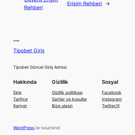
Erişim Rehberi
→
Rehberi
Tipobet Giriş
Tipobet Güncel Giriş Adresi
Hakkında
Gizlilik
Sosyal
Ekip
Gizlilik politikası
Facebook
Tarihçe
Şartlar ve koşullar
Instagram
Kariyer
Bize ulaşın
Twitter/X
WordPress
ile tasarlandı