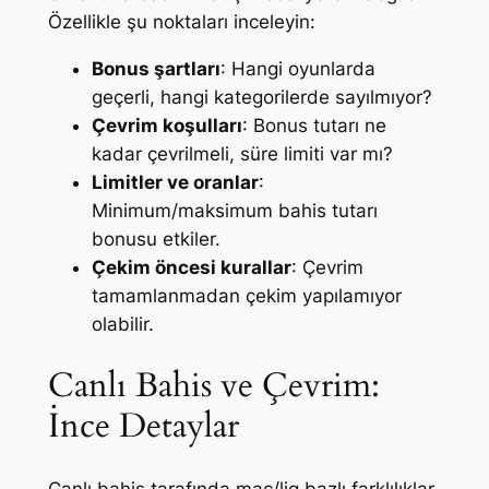
Özellikle şu noktaları inceleyin:
Bonus şartları
: Hangi oyunlarda
geçerli, hangi kategorilerde sayılmıyor?
Çevrim koşulları
: Bonus tutarı ne
kadar çevrilmeli, süre limiti var mı?
Limitler ve oranlar
:
Minimum/maksimum bahis tutarı
bonusu etkiler.
Çekim öncesi kurallar
: Çevrim
tamamlanmadan çekim yapılamıyor
olabilir.
Canlı Bahis ve Çevrim:
İnce Detaylar