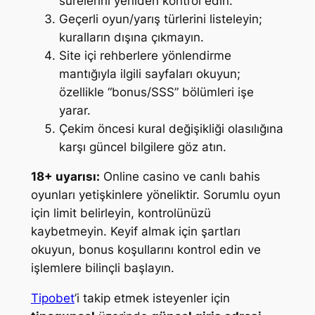
sürelerini yeniden kontrol edin.
Geçerli oyun/yarış türlerini listeleyin;
kuralların dışına çıkmayın.
Site içi rehberlere yönlendirme
mantığıyla ilgili sayfaları okuyun;
özellikle “bonus/SSS” bölümleri işe
yarar.
Çekim öncesi kural değişikliği olasılığına
karşı güncel bilgilere göz atın.
18+ uyarısı:
Online casino ve canlı bahis
oyunları yetişkinlere yöneliktir. Sorumlu oyun
için limit belirleyin, kontrolünüzü
kaybetmeyin. Keyif almak için şartları
okuyun, bonus koşullarını kontrol edin ve
işlemlere bilinçli başlayın.
Tipobet
’i takip etmek isteyenler için