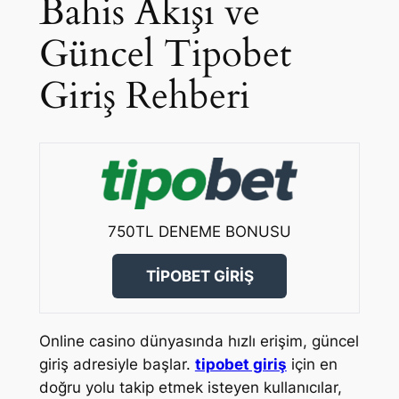
Bahis Akışı ve
Güncel Tipobet
Giriş Rehberi
750TL DENEME BONUSU
TİPOBET GİRİŞ
Online casino dünyasında hızlı erişim, güncel
giriş adresiyle başlar.
tipobet giriş
için en
doğru yolu takip etmek isteyen kullanıcılar,