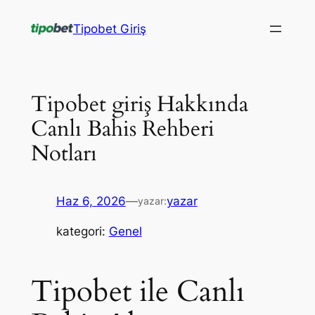
İçeriğe
Tipobet Giriş
geç
Tipobet giriş Hakkında
Canlı Bahis Rehberi
Notları
Haz 6, 2026
—
yazar
yazar:
kategori:
Genel
Tipobet ile Canlı