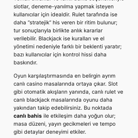
slotlar, deneme-yanılma yapmak isteyen
kullanıcılar için idealdir. Rulet tarafında ise
daha “stratejik” his veren bir ritim bulunur;
tur sonuçlarıyla birlikte anlık kararlar
verilebilir. Blackjack ise kuralları ve el
yönetimi nedeniyle farklı bir beklenti yaratır;
bazı kullanıcılar için kontrol hissi daha
baskındır.
Oyun karşılaştırmasında en belirgin ayrım
canlı casino masalarında ortaya çıkar. Slot
gibi otomatik akışların yanında, canlı rulet ve
canlı blackjack masalarında oyunu daha
yakından takip edebilirsiniz. Bu noktada
canlı bahis
ile etkileşim daha yoğun olur;
masa düzeni, yayın gecikmeleri ve tempo
gibi detaylar deneyimi etkiler.