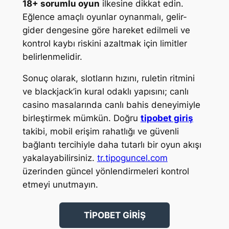
18+ sorumlu oyun
ilkesine dikkat edin.
Eğlence amaçlı oyunlar oynanmalı, gelir-
gider dengesine göre hareket edilmeli ve
kontrol kaybı riskini azaltmak için limitler
belirlenmelidir.
Sonuç olarak, slotların hızını, ruletin ritmini
ve blackjack’in kural odaklı yapısını; canlı
casino masalarında canlı bahis deneyimiyle
birleştirmek mümkün. Doğru
tipobet giriş
takibi, mobil erişim rahatlığı ve güvenli
bağlantı tercihiyle daha tutarlı bir oyun akışı
yakalayabilirsiniz.
tr.tipoguncel.com
üzerinden güncel yönlendirmeleri kontrol
etmeyi unutmayın.
TİPOBET GİRİŞ