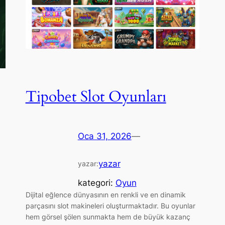
Tipobet Slot Oyunları
Oca 31, 2026
—
yazar
yazar:
kategori:
Oyun
Dijital eğlence dünyasının en renkli ve en dinamik
parçasını slot makineleri oluşturmaktadır. Bu oyunlar
hem görsel şölen sunmakta hem de büyük kazanç