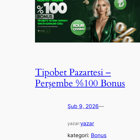
Tipobet Pazartesi –
Perşembe %100 Bonus
Şub 9, 2026
—
yazar
yazar:
kategori:
Bonus