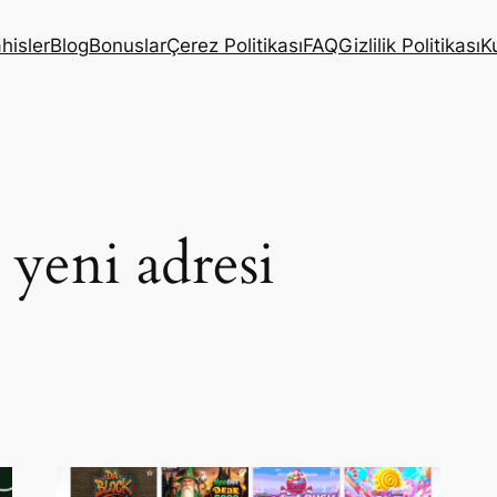
hisler
Blog
Bonuslar
Çerez Politikası
FAQ
Gizlilik Politikası
K
 yeni adresi