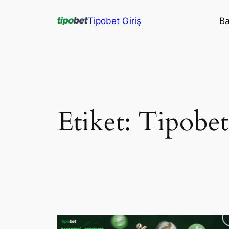
İçeriğe
Tipobet Giriş
Ba
geç
Etiket:
Tipobet