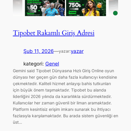
Tipobet Rakamlı Giriş Adresi
Şub 11, 2026
—
yazar
yazar:
kategori:
Genel
Gemini said Tipobet Dünyasına Hızlı Giriş Online oyun
dünyası her geçen gün daha fazla kullanıcıyı kendisine
çekmektedir. Kaliteli hizmet anlayışı bahis tutkunları
için büyük önem taşımaktadır. Tipobet bu alanda
liderliğini 2026 yılında da kararlılıkla sürdürmektedir.
Kullanıcılar her zaman güvenli bir liman aramaktadır.
Platform kesintisiz erişim imkanı sunarak bu ihtiyacı
fazlasıyla karşılamaktadır. Bu arada sistem güvenliği en
üst…