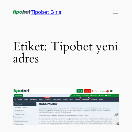
İçeriğe
Tipobet Giriş
geç
Etiket:
Tipobet yeni
adres