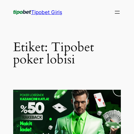
İçeriğe
Tipobet Giriş
geç
Etiket:
Tipobet
poker lobisi