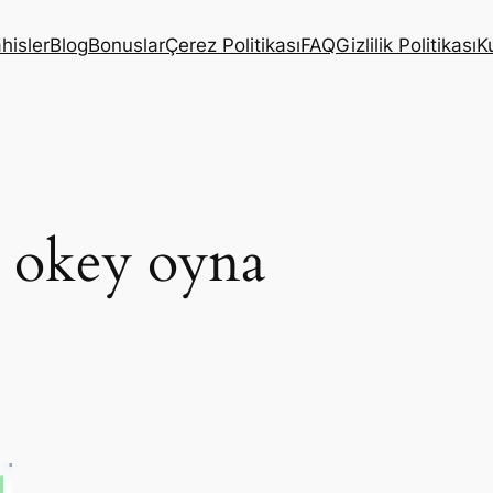
hisler
Blog
Bonuslar
Çerez Politikası
FAQ
Gizlilik Politikası
K
 okey oyna