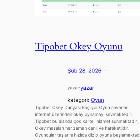
Tipobet Okey Oyunu
Şub 28, 2026
—
yazar
yazar:
kategori:
Oyun
Tipobet Okey Dünyası Başlıyor Oyun severler
internet üzerinden okey oynamayı sevmektedir.
Tipobet bu alanda çok kaliteli hizmet sunmaktadır.
Okey masaları her zaman canlı ve hareketlidir.
Oyuncular taşlarını hızlıca dizip oyuna başlamaktadı