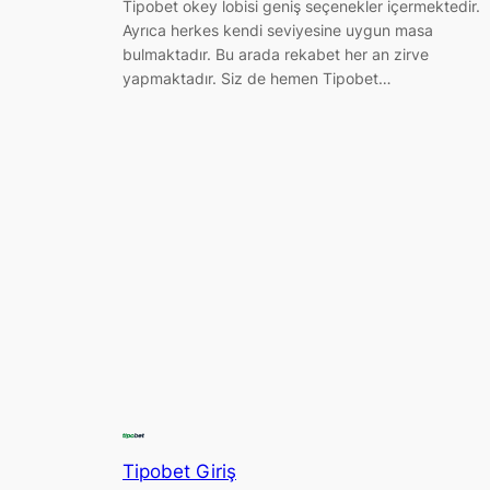
Tipobet okey lobisi geniş seçenekler içermektedir.
Ayrıca herkes kendi seviyesine uygun masa
bulmaktadır. Bu arada rekabet her an zirve
yapmaktadır. Siz de hemen Tipobet…
Tipobet Giriş