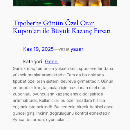
Tipobet’te Günün Özel Oran
Kuponları ile Büyük Kazanç Fırsatı
Kas 19, 2025
—
yazar
yazar:
kategori:
Genel
Günlük maç tempoları yükselirken, sporseverler daha
yüksek oranlar aramaktadır. Tam da bu noktada
tipobet özel oran sistemi devreye girmektedir. Günün
en popüler karşılaşmaları için hazırlanan özel oran
kuponları, oyuncuların kazançlarını ciddi şekilde
artırmaktadır. Kullanıcılar bu özel fırsatlara hızlıca
erişmek istemektedir. Bu nedenle birçok bahisçi önce
güncel giriş linkinin doğruluğunu kontrol etmektedir.
Ayrıca, bu arada, oyuncular…