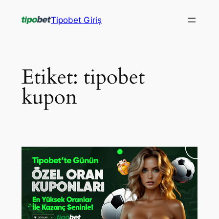
İçeriğe
Tipobet Giriş
geç
Etiket:
tipobet
kupon