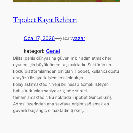
Tipobet Kayıt Rehberi
Oca 17, 2026
—
yazar
yazar:
kategori:
Genel
Dijital bahis dünyasına güvenilir bir adım atmak her
oyuncu için büyük önem taşımaktadır. Sektörün en
köklü platformlarından biri olan Tipobet, kullanıcı dostu
arayüzü ile üyelik işlemlerini oldukça
kolaylaştırmaktadır. Yeni bir hesap açmak isteyen
bahis tutkunları saniyeler içinde süreci
tamamlamaktadır. Bu noktada Tipobet Güncel Giriş
Adresi üzerinden ana sayfaya erişim sağlamak en
güvenli başlangıç olmaktadır. Şirket,…