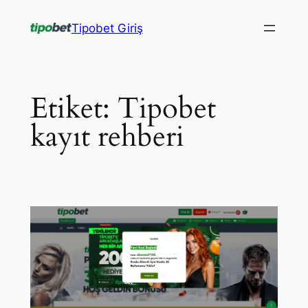
İçeriğe
Tipobet Giriş
geç
Etiket:
Tipobet
kayıt rehberi