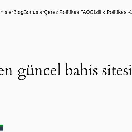
hisler
Blog
Bonuslar
Çerez Politikası
FAQ
Gizlilik Politikası
K
en güncel bahis sites