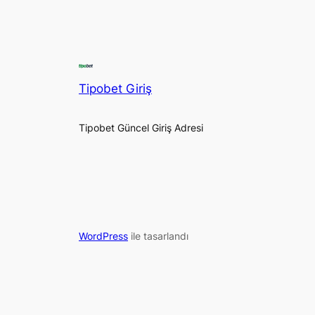
Tipobet Giriş
Tipobet Güncel Giriş Adresi
WordPress
ile tasarlandı