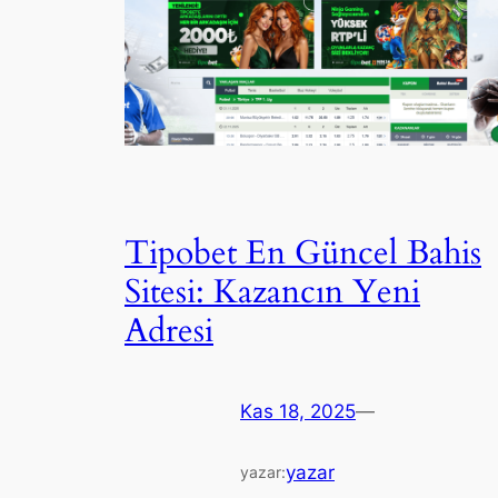
Tipobet En Güncel Bahis
Sitesi: Kazancın Yeni
Adresi
Kas 18, 2025
—
yazar
yazar: