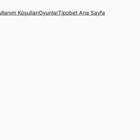
ullanım Koşulları
Oyunlar
Tipobet Ana Sayfa