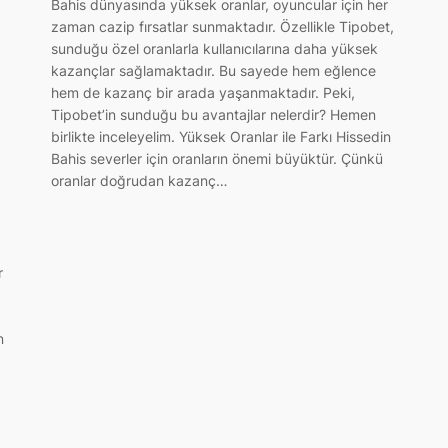
Bahis dünyasında yüksek oranlar, oyuncular için her
zaman cazip fırsatlar sunmaktadır. Özellikle Tipobet,
sunduğu özel oranlarla kullanıcılarına daha yüksek
kazançlar sağlamaktadır. Bu sayede hem eğlence
hem de kazanç bir arada yaşanmaktadır. Peki,
Tipobet’in sunduğu bu avantajlar nelerdir? Hemen
birlikte inceleyelim. Yüksek Oranlar ile Farkı Hissedin
Bahis severler için oranların önemi büyüktür. Çünkü
oranlar doğrudan kazanç…
r
n