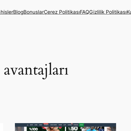
hisler
Blog
Bonuslar
Çerez Politikası
FAQ
Gizlilik Politikası
K
avantajları