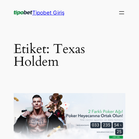
İçeriğe
Tipobet Giriş
geç
Etiket:
Texas
Holdem