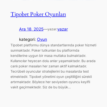
Tipobet Poker Oyunları
Ara 18, 2025
—
yazar
yazar:
kategori:
Oyun
Tipobet platformu dünya standartlarında poker hizmeti
sunmaktadır. Poker tutkunları bu platformda
kendilerine uygun bir masa mutlaka bulmaktadır.
Kullanıcılar heyecan dolu anlar yaşamaktadır. Bu arada
canlı poker masaları her zaman aktif kalmaktadır.
Tecrübeli oyuncular stratejilerini bu masalarda test
etmektedir. Tipobet yönetimi oyun çeşitliliğini sürekli
artırmaktadır. Böylece her seviyeden oyuncu keyifli
vakit geçirmektedir. Siz de bu büyük…