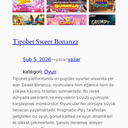
Tipobet Sweet Bonanza
Şub 5, 2026
—
yazar
yazar:
kategori:
Oyun
Tipobet platformunda en popüler oyunlar arasında yer
alan Sweet Bonanza, oyunculara hem eğlence hem de
yüksek kazanç fırsatları sunmaktadır. Bu renkli
dünyada şekerlerin ve meyvelerin büyülü uyumuyla
karşılaşmak mümkündür. Oyuncular her dönüşte büyük
heyecan yaşamaktadır. Pragmatic Play tarafından
geliştirilen bu oyun, görsel kalitesi ve oyun dinamikleri
ile dikkat çekmektedir. Şansını denemek isteyen