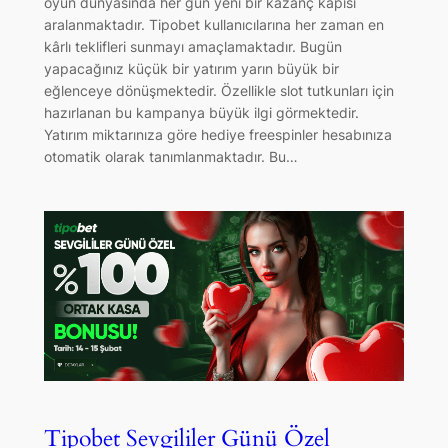
oyun dünyasında her gün yeni bir kazanç kapısı
aralanmaktadır. Tipobet kullanıcılarına her zaman en
kârlı teklifleri sunmayı amaçlamaktadır. Bugün
yapacağınız küçük bir yatırım yarın büyük bir
eğlenceye dönüşmektedir. Özellikle slot tutkunları için
hazırlanan bu kampanya büyük ilgi görmektedir.
Yatırım miktarınıza göre hediye freespinler hesabınıza
otomatik olarak tanımlanmaktadır. Bu…
Tipobet Sevgililer Günü Özel