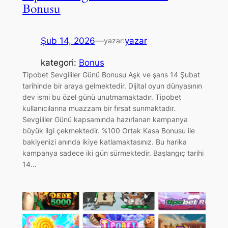
Bonusu
Şub 14, 2026
—
yazar
yazar:
kategori:
Bonus
Tipobet Sevgililer Günü Bonusu Aşk ve şans 14 Şubat
tarihinde bir araya gelmektedir. Dijital oyun dünyasının
dev ismi bu özel günü unutmamaktadır. Tipobet
kullanıcılarına muazzam bir fırsat sunmaktadır.
Sevgililer Günü kapsamında hazırlanan kampanya
büyük ilgi çekmektedir. %100 Ortak Kasa Bonusu ile
bakiyenizi anında ikiye katlamaktasınız. Bu harika
kampanya sadece iki gün sürmektedir. Başlangıç tarihi
14…