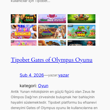
kullanıcılar için Tipobet…
Tipobet Gates of Olympus Oyunu
Şub 4, 2026
—
yazar
yazar:
kategori:
Oyun
Antik Yunan mitolojisinin en güçlü figürü olan Zeus ile
Olimpos Dağı’nın zirvesinde buluşmak her bahisçinin
hayalini süslemektedir. Tipobet platformu bu efsanevi
deneyimi Gates of Olympus oyunu ile kullanıcılarına en