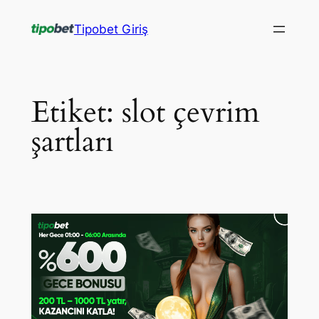
İçeriğe
Tipobet Giriş
geç
Etiket:
slot çevrim
şartları