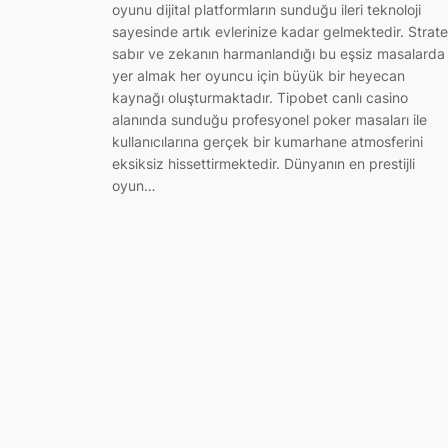
oyunu dijital platformların sunduğu ileri teknoloji
sayesinde artık evlerinize kadar gelmektedir. Stratej
sabır ve zekanın harmanlandığı bu eşsiz masalarda
yer almak her oyuncu için büyük bir heyecan
kaynağı oluşturmaktadır. Tipobet canlı casino
alanında sunduğu profesyonel poker masaları ile
kullanıcılarına gerçek bir kumarhane atmosferini
eksiksiz hissettirmektedir. Dünyanın en prestijli
oyun…