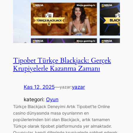
Tipobet Türkçe Blackjack: Gerçek
Krupiyelerle Kazanma Zamanı
Kas 12, 2025
—
yazar
yazar:
kategori:
Oyun
Türkçe Blackjack Deneyimi Artık Tipobet’te Online
casino dünyasında masa oyunlarının en
popülerlerinden biri olan Blackjack, artık tamamen
Türkçe olarak tipobet platformunda yer almaktadır.
Oyuncular, kendi dillerinde krupiyelerle sohbet ederek