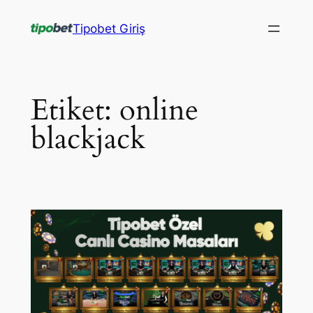
İçeriğe
Tipobet Giriş
geç
Etiket:
online
blackjack