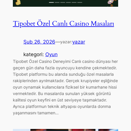
Tipobet Özel Canlı Casino Masaları
Şub 26, 2026
—
yazar
yazar:
kategori:
Oyun
Tipobet Özel Casino Deneyimi Canlı casino dünyası her
geçen gün daha fazla oyuncuyu kendine çekmektedir.
Tipobet platformu bu alanda sunduğu özel masalarla
rakiplerinden ayrılmaktadır. Gerçek krupiyeler eşliğinde
oyun oynamak kullanıcılara fiziksel bir kumarhane hissi
vermektedir. Bu masalarda sunulan yüksek görüntü
kalitesi oyun keyfini en üst seviyeye taşımaktadır.
Ayrıca platformun teknik altyapısı oyunlarda donma
yaşanmasını tamamen…