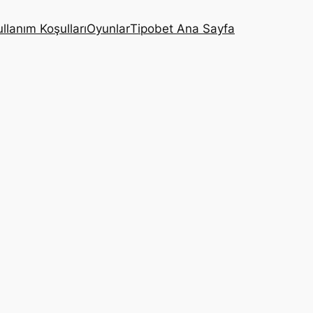
ullanım Koşulları
Oyunlar
Tipobet Ana Sayfa