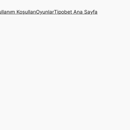
ullanım Koşulları
Oyunlar
Tipobet Ana Sayfa