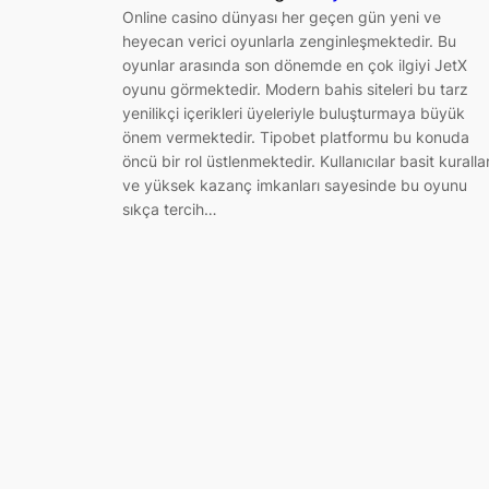
Online casino dünyası her geçen gün yeni ve
heyecan verici oyunlarla zenginleşmektedir. Bu
oyunlar arasında son dönemde en çok ilgiyi JetX
oyunu görmektedir. Modern bahis siteleri bu tarz
yenilikçi içerikleri üyeleriyle buluşturmaya büyük
önem vermektedir. Tipobet platformu bu konuda
öncü bir rol üstlenmektedir. Kullanıcılar basit kuralla
ve yüksek kazanç imkanları sayesinde bu oyunu
sıkça tercih…