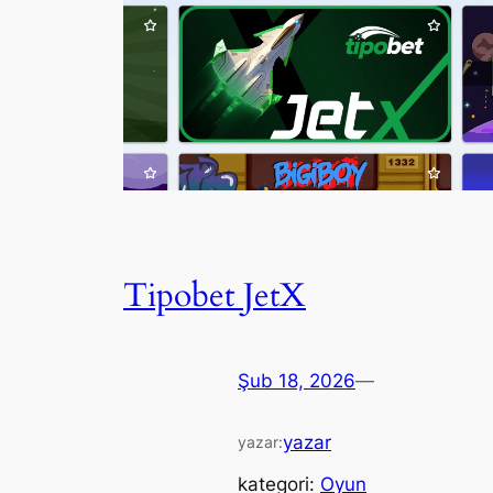
Tipobet JetX
Şub 18, 2026
—
yazar
yazar:
kategori:
Oyun