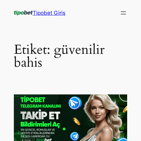
İçeriğe
Tipobet Giriş
geç
Etiket:
güvenilir
bahis