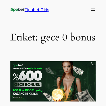
İçeriğe
Tipobet Giriş
geç
Etiket:
gece 0 bonus