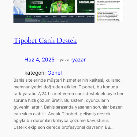
Tipobet Canlı Destek
Haz 4, 2025
—
yazar
yazar:
kategori:
Genel
Bahis sitelerinde müşteri hizmetlerinin kalitesi, kullanıcı
memnuniyetini doğrudan etkiler. Tipobet, bu konuda
fark yaratır. 7/24 hizmet veren canlı destek ekibiyle her
soruna hızlı çözüm üretir. Bu sistem, oyuncuların
güvenini artırır. Bahis sırasında yaşanan sorunlar bazen
can sıkıcı olabilir. Ancak Tipobet, gelişmiş destek
ağıyla bu durumları kolayca çözüme kavuşturur.
Üstelik ekip son derece profesyonel davranır. Bu…