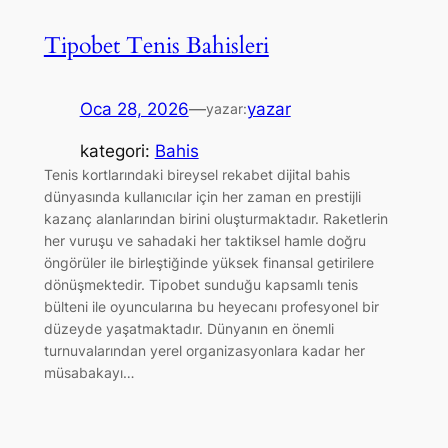
Tipobet Tenis Bahisleri
Oca 28, 2026
—
yazar
yazar:
kategori:
Bahis
Tenis kortlarındaki bireysel rekabet dijital bahis
dünyasında kullanıcılar için her zaman en prestijli
kazanç alanlarından birini oluşturmaktadır. Raketlerin
her vuruşu ve sahadaki her taktiksel hamle doğru
öngörüler ile birleştiğinde yüksek finansal getirilere
dönüşmektedir. Tipobet sunduğu kapsamlı tenis
bülteni ile oyuncularına bu heyecanı profesyonel bir
düzeyde yaşatmaktadır. Dünyanın en önemli
turnuvalarından yerel organizasyonlara kadar her
müsabakayı…