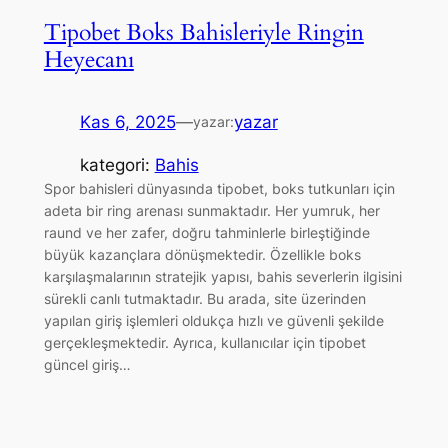
Tipobet Boks Bahisleriyle Ringin
Heyecanı
Kas 6, 2025
—
yazar
yazar:
kategori:
Bahis
Spor bahisleri dünyasında tipobet, boks tutkunları için
adeta bir ring arenası sunmaktadır. Her yumruk, her
raund ve her zafer, doğru tahminlerle birleştiğinde
büyük kazançlara dönüşmektedir. Özellikle boks
karşılaşmalarının stratejik yapısı, bahis severlerin ilgisini
sürekli canlı tutmaktadır. Bu arada, site üzerinden
yapılan giriş işlemleri oldukça hızlı ve güvenli şekilde
gerçekleşmektedir. Ayrıca, kullanıcılar için tipobet
güncel giriş…