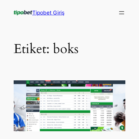
İçeriğe
Tipobet Giriş
geç
Etiket:
boks