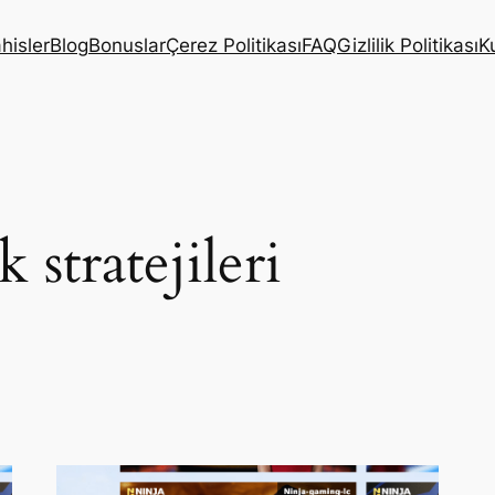
hisler
Blog
Bonuslar
Çerez Politikası
FAQ
Gizlilik Politikası
K
 stratejileri