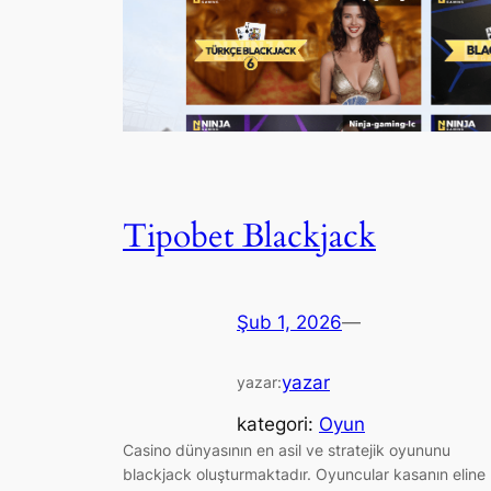
Tipobet Blackjack
Şub 1, 2026
—
yazar
yazar:
kategori:
Oyun
Casino dünyasının en asil ve stratejik oyununu
blackjack oluşturmaktadır. Oyuncular kasanın eline