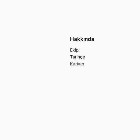
Hakkında
Ekip
Tarihçe
Kariyer